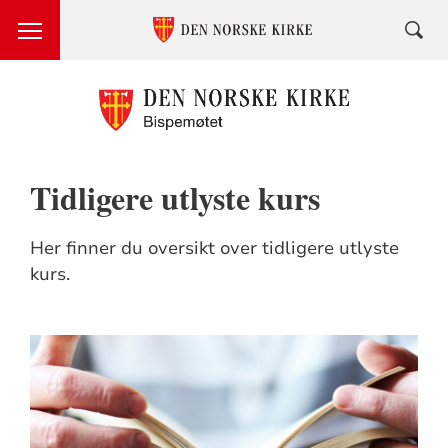
Tidligere utlyste kurs
Her finner du oversikt over tidligere utlyste
kurs.