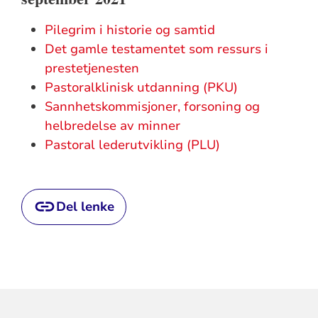
Pilegrim i historie og samtid
Det gamle testamentet som ressurs i
prestetjenesten
Pastoralklinisk utdanning (PKU)
Sannhetskommisjoner, forsoning og
helbredelse av minner
Pastoral lederutvikling (PLU)
Del lenke