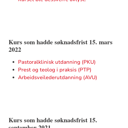
Kurs som hadde søknadsfrist 15. mars
2022
Pastoralklinisk utdanning (PKU)
Prest og teolog i praksis (PTP)
Arbeidsveilederutdanning (AVU)
Kurs som hadde søknadsfrist 15.
september 2021