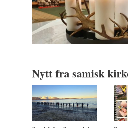
Nytt fra samisk kirk