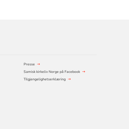
Presse
Samisk kirkeliv Norge på Facebook
Tilgjengelighetserklæring