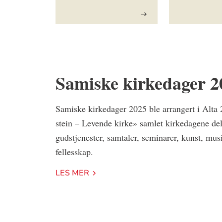
Samiske kirkedager 2
Samiske kirkedager 2025 ble arrangert i Alta
stein – Levende kirke» samlet kirkedagene delt
gudstjenester, samtaler, seminarer, kunst, m
fellesskap.
LES MER