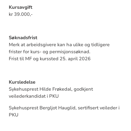
Kursavgift
kr 39.000,-
Søknadsfrist
Merk at arbeidsgivere kan ha ulike og tidligere
frister for kurs- og permisjonssøknad.
Frist til MF og kurssted 25. april 2026
Kursledelse
Sykehusprest Hilde Frøkedal, godkjent
veilederkandidat i PKU
Sykehusprest Bergljot Hauglid, sertifisert veileder i
PKU