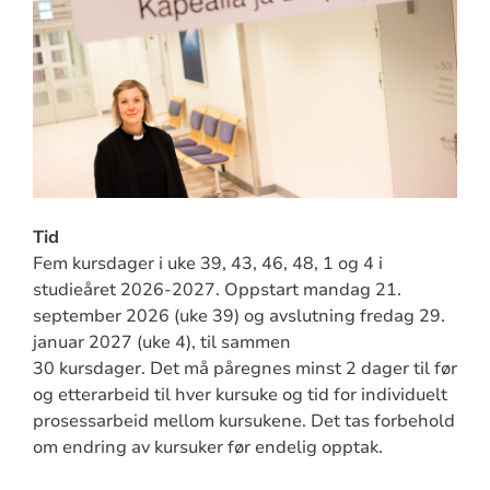
Tid
Fem kursdager i uke 39, 43, 46, 48, 1 og 4 i
studieåret 2026-2027. Oppstart mandag 21.
september 2026 (uke 39) og avslutning fredag 29.
januar 2027 (uke 4), til sammen
30 kursdager. Det må påregnes minst 2 dager til før
og etterarbeid til hver kursuke og tid for individuelt
prosessarbeid mellom kursukene. Det tas forbehold
om endring av kursuker før endelig opptak.