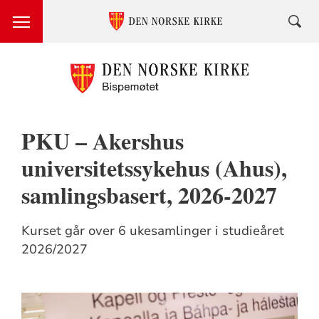
PKU – Akershus
universitetssykehus (Ahus),
samlingsbasert, 2026-2027
Kurset går over 6 ukesamlinger i studieåret
2026/2027