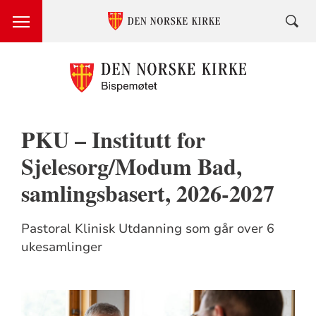
PKU – Institutt for
Sjelesorg/Modum Bad,
samlingsbasert, 2026-2027
Pastoral Klinisk Utdanning som går over 6
ukesamlinger