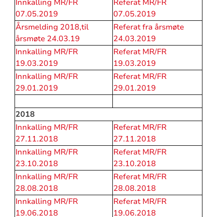
Innkalling MR/FR
Referat MR/FR
07.05.2019
07.05.2019
Årsmelding 2018,til
Referat fra årsmøte
årsmøte 24.03.19
24.03.2019
Innkalling MR/FR
Referat MR/FR
19.03.2019
19.03.2019
Innkalling MR/FR
Referat MR/FR
29.01.2019
29.01.2019
2018
Innkalling MR/FR
Referat MR/FR
27.11.2018
27.11.2018
Innkalling MR/FR
Referat MR/FR
23.10.2018
23.10.2018
Innkalling MR/FR
Referat MR/FR
28.08.2018
28.08.2018
Innkalling MR/FR
Referat MR/FR
19.06.2018
19.06.2018