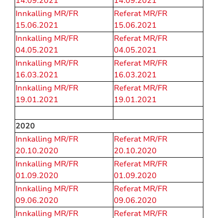
14.09.2021
14.09.2021
Innkalling MR/FR
Referat MR/FR
15.06.2021
15.06.2021
Innkalling MR/FR
Referat MR/FR
04.05.2021
04.05.2021
Innkalling MR/FR
Referat MR/FR
16.03.2021
16.03.2021
Innkalling MR/FR
Referat MR/FR
19.01.2021
19.01.2021
2020
Innkalling MR/FR
Referat MR/FR
20.10.2020
20.10.2020
Innkalling MR/FR
Referat MR/FR
01.09.2020
01.09.2020
Innkalling MR/FR
Referat MR/FR
09.06.2020
09.06.2020
Innkalling MR/FR
Referat MR/FR