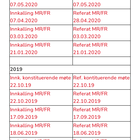
07.05.2020
07.05.2020
Innkalling MR/FR
Referat MR/FR
07.04.2020
28.04.2020
Innkalling MR/FR
Referat MR/FR
03.03.2020
03.03.2020
Innkalling MR/FR
Referat MR/FR
21.01.2020
21.01.2020
2019
Innk. konstituerende møte
Ref. kontituerende møte
22.10.19
22.10.19
Innkalling MR/FR
Referat MR/FR
22.10.2019
22.10.2019
Innkalling MR/FR
Referat MR/FR
17.09.2019
17.09.2019
Innkalling MR/FR
Referat MR/FR
18.06.2019
18.06.2019