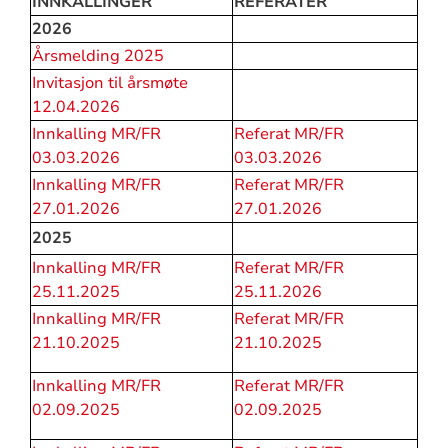
INNKALLINGER
REFERATER
2026
Årsmelding 2025
Invitasjon til årsmøte
12.04.2026
Innkalling MR/FR
Referat MR/FR
03.03.2026
03.03.2026
Innkalling MR/FR
Referat MR/FR
27.01.2026
27.01.2026
2025
Innkalling MR/FR
Referat MR/FR
25.11.2025
25.11.2026
Innkalling MR/FR
Referat MR/FR
21.10.2025
21.10.2025
Innkalling MR/FR
Referat MR/FR
02.09.2025
02.09.2025