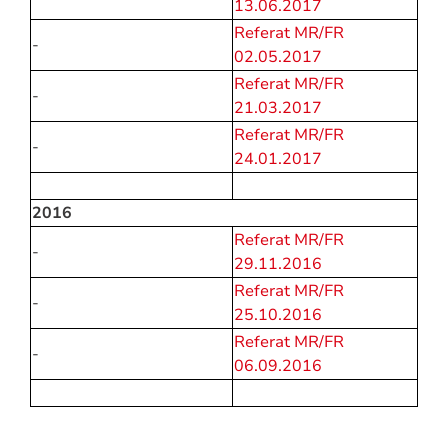
13.06.2017
Referat MR/FR
-
02.05.2017
Referat MR/FR
-
21.03.2017
Referat MR/FR
-
24.01.2017
2016
Referat MR/FR
-
29.11.2016
Referat MR/FR
-
25.10.2016
Referat MR/FR
-
06.09.2016