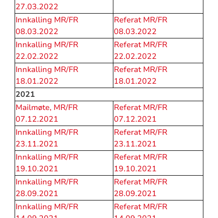
27.03.2022
Innkalling MR/FR
Referat MR/FR
08.03.2022
08.03.2022
Innkalling MR/FR
Referat MR/FR
22.02.2022
22.02.2022
Innkalling MR/FR
Referat MR/FR
18.01.2022
18.01.2022
2021
Mailmøte, MR/FR
Referat MR/FR
07.12.2021
07.12.2021
Innkalling MR/FR
Referat MR/FR
23.11.2021
23.11.2021
Innkalling MR/FR
Referat MR/FR
19.10.2021
19.10.2021
Innkalling MR/FR
Referat MR/FR
28.09.2021
28.09.2021
Innkalling MR/FR
Referat MR/FR