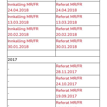
Innkalling MR/FR
Referat MR/FR
24.04.2018
24.04.2018
Innkalling MR/FR
Referat MR/FR
13.03.2018
13.03.2018
Innkalling MR/FR
Referat MR/FR
20.02.2018
20.02.2018
Innkalling MR/FR
Referat MR/FR
30.01.2018
30.01.2018
2017
Referat MR/FR
-
28.11.2017
Referat MR/FR
-
24.10.2017
Referat MR/FR
-
19.09.2017
Referat MR/FR
-