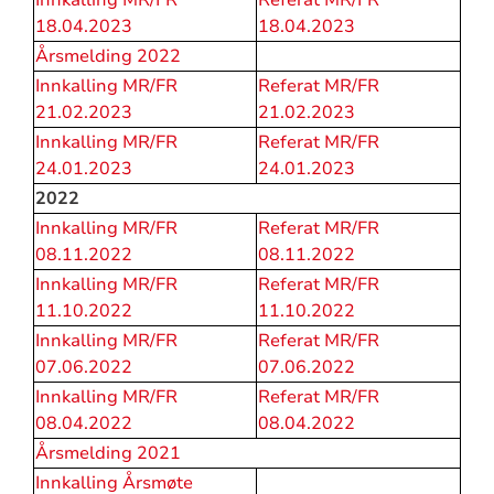
Innkalling MR/FR
Referat MR/FR
18.04.2023
18.04.2023
Årsmelding 2022
Innkalling MR/FR
Referat MR/FR
21.02.2023
21.02.2023
Innkalling MR/FR
Referat MR/FR
24.01.2023
24.01.2023
2022
Innkalling MR/FR
Referat MR/FR
08.11.2022
08.11.2022
Innkalling MR/FR
Referat MR/FR
11.10.2022
11.10.2022
Innkalling MR/FR
Referat MR/FR
07.06.2022
07.06.2022
Innkalling MR/FR
Referat MR/FR
08.04.2022
08.04.2022
Årsmelding 2021
Innkalling Årsmøte