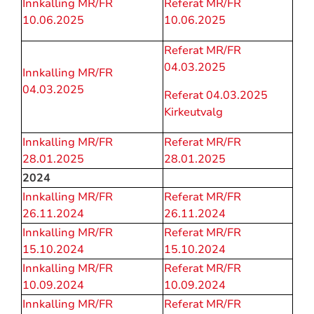
Innkalling MR/FR
Referat MR/FR
10.06.2025
10.06.2025
Referat MR/FR
04.03.2025
Innkalling MR/FR
04.03.2025
Referat 04.03.2025
Kirkeutvalg
Innkalling MR/FR
Referat MR/FR
28.01.2025
28.01.2025
2024
Innkalling MR/FR
Referat MR/FR
26.11.2024
26.11.2024
Innkalling MR/FR
Referat MR/FR
15.10.2024
15.10.2024
Innkalling MR/FR
Referat MR/FR
10.09.2024
10.09.2024
Innkalling MR/FR
Referat MR/FR