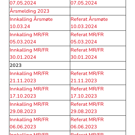
07.05.2024
07.05.2024
Årsmelding 2023
Innkalling Årsmøte
Referat Årsmøte
10.03.24
10.03.2024
Innkalling MR/FR
Referat MR/FR
05.03.2024
05.03.2024
Innkalling MR/FR
Referat MR/FR
30.01.2024
30.01.2024
2023
Innkalling MR/FR
Referat MR/FR
21.11.2023
21.11.2023
Innkalling MR/FR
Referat MR/FR
17.10.2023
17.10.2023
Innkalling MR/FR
Referat MR/FR
29.08.2023
29.08.2023
Innkalling MR/FR
Referat MR/FR
06.06.2023
06.06.2023