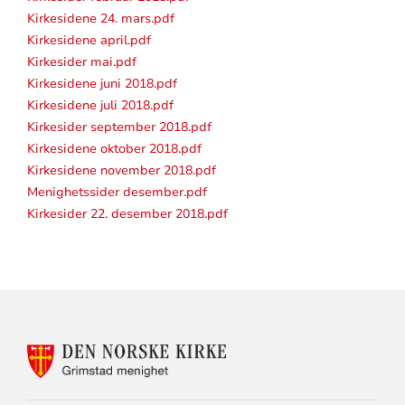
Kirkesidene 24. mars.pdf
Kirkesidene april.pdf
Kirkesider mai.pdf
Kirkesidene juni 2018.pdf
Kirkesidene juli 2018.pdf
Kirkesider september 2018.pdf
Kirkesidene oktober 2018.pdf
Kirkesidene november 2018.pdf
Menighetssider desember.pdf
Kirkesider 22. desember 2018.pdf
KONTAKTINFORMASJON
FOR
GRIMSTAD
MENIGHET