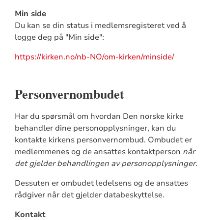
Min side
Du kan se din status i medlemsregisteret ved å
logge deg på "Min side":
https://kirken.no/nb-NO/om-kirken/minside/
Personvernombudet
Har du spørsmål om hvordan Den norske kirke
behandler dine personopplysninger, kan du
kontakte kirkens personvernombud. Ombudet er
medlemmenes og de ansattes kontaktperson
når
det gjelder behandlingen av personopplysninger.
Dessuten er ombudet ledelsens og de ansattes
rådgiver når det gjelder databeskyttelse.
Kontakt