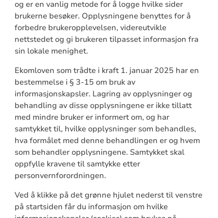
og er en vanlig metode for å logge hvilke sider
brukerne besøker. Opplysningene benyttes for å
forbedre brukeropplevelsen, videreutvikle
nettstedet og gi brukeren tilpasset informasjon fra
sin lokale menighet.
Ekomloven som trådte i kraft 1. januar 2025 har en
bestemmelse i § 3-15 om bruk av
informasjonskapsler. Lagring av opplysninger og
behandling av disse opplysningene er ikke tillatt
med mindre bruker er informert om, og har
samtykket til, hvilke opplysninger som behandles,
hva formålet med denne behandlingen er og hvem
som behandler opplysningene. Samtykket skal
oppfylle kravene til samtykke etter
personvernforordningen.
Ved å klikke på det grønne hjulet nederst til venstre
på startsiden får du informasjon om hvilke