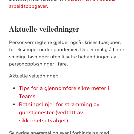
arbeidsoppgaver.
Aktuelle veiledninger
Personvernreglene gjelder også i krisesituasjoner,
for eksempel under pandemier. Det er mulig å finne
smidige løsninger uten å sette behandlingen av
personopplysninger i fare.
Aktuelle veiledninger:
Tips for å gjennomføre sikre møter i
Teams
Retningslinjer for strømming av
gudstjenester (vedtatt av
sikkerhetsutvalget)
Se øvrige spørsmål og svar i forbindelse med