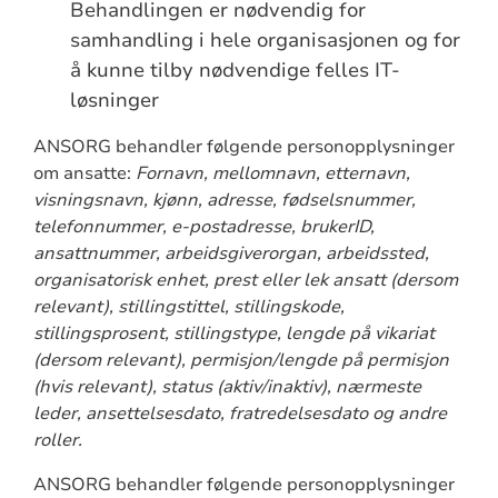
Behandlingen er nødvendig for
samhandling i hele organisasjonen og for
å kunne tilby nødvendige felles IT-
løsninger
ANSORG behandler følgende personopplysninger
om ansatte:
Fornavn, mellomnavn, etternavn,
visningsnavn, kjønn, adresse, fødselsnummer,
telefonnummer, e-postadresse, brukerID,
ansattnummer, arbeidsgiverorgan, arbeidssted,
organisatorisk enhet, prest eller lek ansatt (dersom
relevant), stillingstittel, stillingskode,
stillingsprosent, stillingstype, lengde på vikariat
(dersom relevant), permisjon/lengde på permisjon
(hvis relevant), status (aktiv/inaktiv), nærmeste
leder, ansettelsesdato, fratredelsesdato og andre
roller.
ANSORG behandler følgende personopplysninger