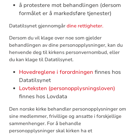
å protestere mot behandlingen (dersom
formålet er å markedsføre tjenester)
Datatilsynet gjennomgår
dine rettigheter.
Dersom du vil klage over noe som gjelder
behandlingen av dine personopplysninger, kan du
henvende deg til kirkens personvernombud, eller
du kan klage til Datatilsynet.
Hovedreglene i forordningen
finnes hos
Datatilsynet
Lovteksten (personopplysningsloven)
finnes hos Lovdata
Den norske kirke behandler personopplysninger om
sine medlemmer, frivillige og ansatte i forskjellige
sammenhenger. For å behandle
personopplysninger skal kirken ha et