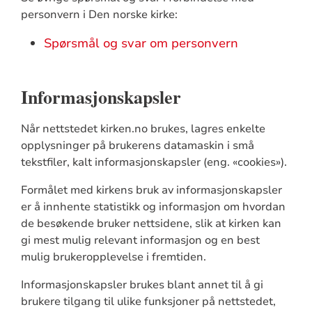
personvern i Den norske kirke:
Spørsmål og svar om personvern
Informasjonskapsler
Når nettstedet kirken.no brukes, lagres enkelte
opplysninger på brukerens datamaskin i små
tekstfiler, kalt informasjonskapsler (eng. «cookies»).
Formålet med kirkens bruk av informasjonskapsler
er å innhente statistikk og informasjon om hvordan
de besøkende bruker nettsidene, slik at kirken kan
gi mest mulig relevant informasjon og en best
mulig brukeropplevelse i fremtiden.
Informasjonskapsler brukes blant annet til å gi
brukere tilgang til ulike funksjoner på nettstedet,