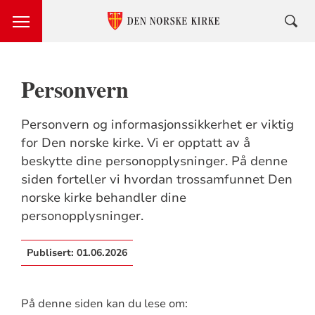
Personvern
Personvern og informasjonssikkerhet er viktig
for Den norske kirke. Vi er opptatt av å
beskytte dine personopplysninger. På denne
siden forteller vi hvordan trossamfunnet Den
norske kirke behandler dine
personopplysninger.
Publisert:
01.06.2026
På denne siden kan du lese om: