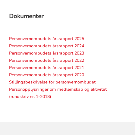
Dokumenter
Personvernombudets årsrapport 2025
Personvernombudets årsrapport 2024
Personvernombudets årsrapport 2023
Personvernombudets årsrapport 2022
Personvernombudets årsrapport 2021
Personvernombudets årsrapport 2020
Stillingsbeskrivelse for personvernombudet
Personopplysninger om medlemskap og aktivitet
(rundskriv nr. 1-2018)