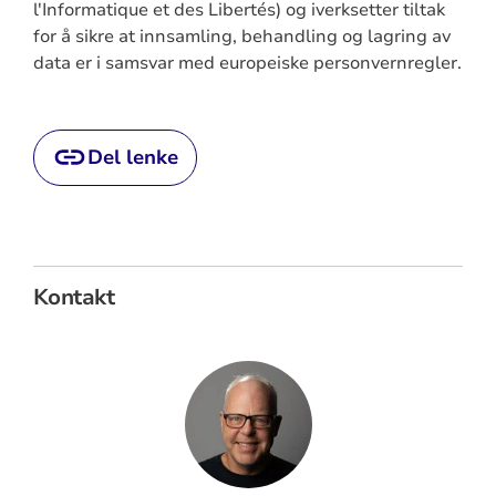
l'Informatique et des Libertés) og iverksetter tiltak
for å sikre at innsamling, behandling og lagring av
data er i samsvar med europeiske personvernregler.
Del lenke
Kontakt