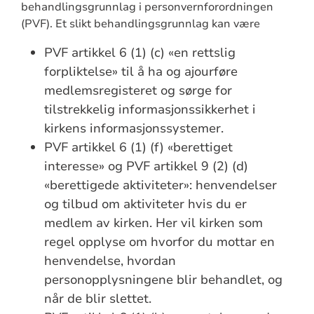
behandlingsgrunnlag i personvernforordningen
(PVF). Et slikt behandlingsgrunnlag kan være
PVF artikkel 6 (1) (c) «en rettslig
forpliktelse» til å ha og ajourføre
medlemsregisteret og sørge for
tilstrekkelig informasjonssikkerhet i
kirkens informasjonssystemer.
PVF artikkel 6 (1) (f) «berettiget
interesse» og PVF artikkel 9 (2) (d)
«berettigede aktiviteter»: henvendelser
og tilbud om aktiviteter hvis du er
medlem av kirken. Her vil kirken som
regel opplyse om hvorfor du mottar en
henvendelse, hvordan
personopplysningene blir behandlet, og
når de blir slettet.