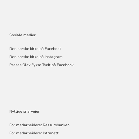
Sosiale medier
Den norske kirke på Facebook
Den norske kirke på Instagram
Preses Olav Fykse Tveit på Facebook
Nyttige snarveier
For medarbeidere: Ressursbanken
For medarbeidere: Intranett