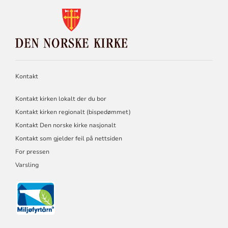
KONTAKTINFORMASJON
FOR
DEN
NORSKE
KIRKE
Kontakt
Kontakt kirken lokalt der du bor
Kontakt kirken regionalt (bispedømmet)
Kontakt Den norske kirke nasjonalt
Kontakt som gjelder feil på nettsiden
For pressen
Varsling