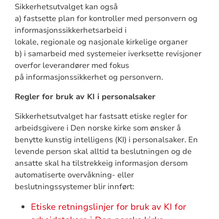
Sikkerhetsutvalget kan også
a) fastsette plan for kontroller med personvern og
informasjonssikkerhetsarbeid i
lokale, regionale og nasjonale kirkelige organer
b) i samarbeid med systemeier iverksette revisjoner
overfor leverandører med fokus
på informasjonssikkerhet og personvern.
Regler for bruk av KI i personalsaker
Sikkerhetsutvalget har fastsatt etiske regler for
arbeidsgivere i Den norske kirke som ønsker å
benytte kunstig intelligens (KI) i personalsaker. En
levende person skal alltid ta beslutningen og de
ansatte skal ha tilstrekkeig informasjon dersom
automatiserte overvåkning- eller
beslutningssystemer blir innført:
Etiske retningslinjer for bruk av KI for