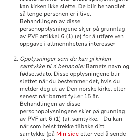
kan kirken ikke slette. De blir behandlet
så lenge personen er i live.
Behandlingen av disse
personopplysningene skjer på grunnlag
av PVF artikkel 6 (1) (e) for å utføre «en
oppgave i allmennhetens interesse»
Opplysninger som du kan gi kirken
samtykke til å behandle:
Barnets navn og
fødselsdato. Disse opplysningene blir
slettet når du bestemmer det, hvis du
melder deg ut av Den norske kirke, eller
senest når barnet fyller 15 år.
Behandlingen av disse
personopplysningene skjer på grunnlag
av PVF art 6 (1) (a), samtykke. Du kan
når som helst trekke tilbake ditt
samtykke (på
Min side
eller ved å sende