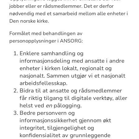
jobber eller er rådsmedlemmer. Det er derfor
nødvendig med et samarbeid mellom alle enheter i
Den norske kirke.
Formålet med behandlingen av
personopplysninger i ANSORG:
Enklere samhandling og
informasjonsdeling med ansatte i andre
enheter i kirken lokalt, regionalt og
nasjonalt. Sammen utgjør vi et nasjonalt
arbeidsfellesskap.
Bidra til at ansatte og rådsmedlemmer
får riktig tilgang til digitale verktøy, aller
helst ved
en
pålogging.
Bedre personvern og
informasjonssikkerhet gjennom økt
integritet, tilgjengelighet og
konfidensialitet av grunnleggende