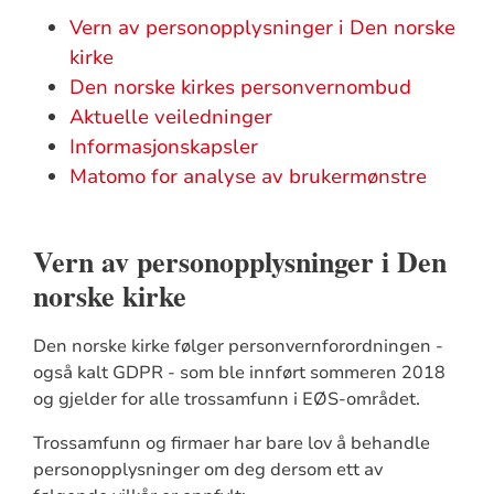
Vern av personopplysninger i Den norske
kirke
Den norske kirkes personvernombud
Aktuelle veiledninger
Informasjonskapsler
Matomo for analyse av brukermønstre
Vern av personopplysninger i Den
norske kirke
Den norske kirke følger personvernforordningen -
også kalt GDPR - som ble innført sommeren 2018
og gjelder for alle trossamfunn i EØS-området.
Trossamfunn og firmaer har bare lov å behandle
personopplysninger om deg dersom ett av