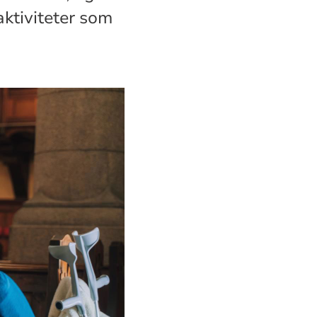
aktiviteter som