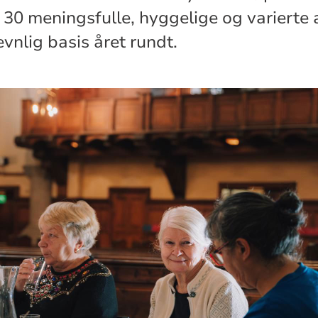
er 30 meningsfulle, hyggelige og varierte 
vnlig basis året rundt.