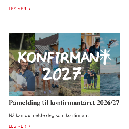
LES MER
Påmelding til konfirmantåret 2026/27
Nå kan du melde deg som konfirmant
LES MER