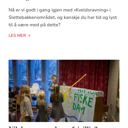
Nå er vi godt i gang igjen med «Kveldsravning» i
Slettebakkenområdet, og kanskje du har tid og lyst
til å være med på dette?
LES MER