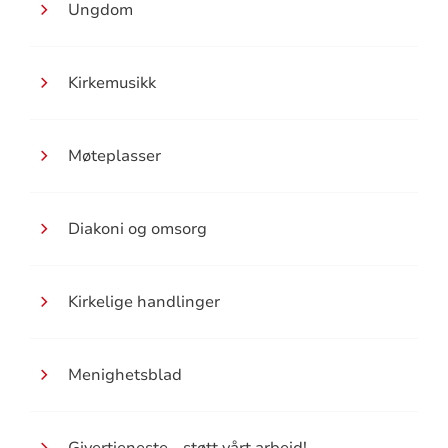
Ungdom
Kirkemusikk
Møteplasser
Diakoni og omsorg
Kirkelige handlinger
Menighetsblad