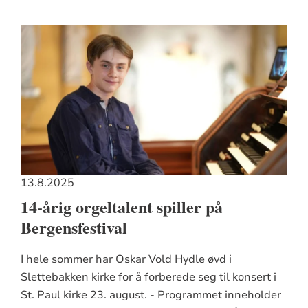
13.8.2025
14-årig orgeltalent spiller på
Bergensfestival
I hele sommer har Oskar Vold Hydle øvd i
Slettebakken kirke for å forberede seg til konsert i
St. Paul kirke 23. august. - Programmet inneholder