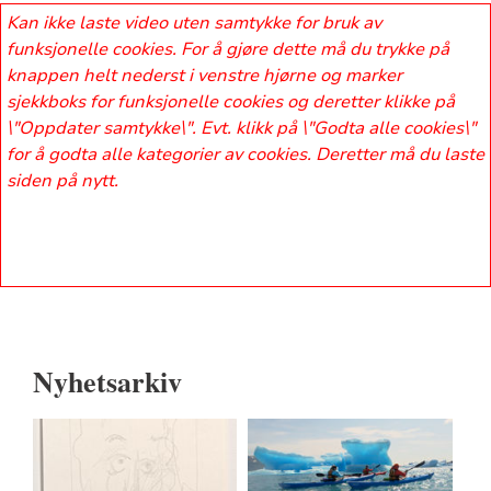
Kan ikke laste video uten samtykke for bruk av
funksjonelle cookies. For å gjøre dette må du trykke på
knappen helt nederst i venstre hjørne og marker
sjekkboks for funksjonelle cookies og deretter klikke på
\"Oppdater samtykke\". Evt. klikk på \"Godta alle cookies\"
for å godta alle kategorier av cookies. Deretter må du laste
siden på nytt.
Nyhetsarkiv