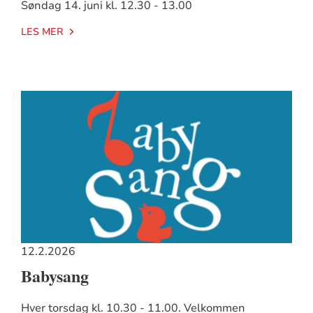
Søndag 14. juni kl. 12.30 - 13.00
LES MER
12.2.2026
Babysang
Hver torsdag kl. 10.30 - 11.00. Velkommen