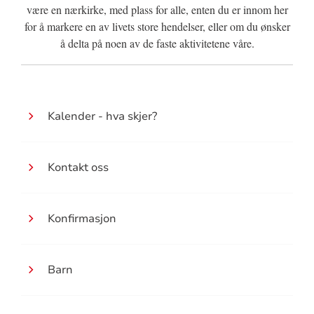
være en nærkirke, med plass for alle, enten du er innom her
for å markere en av livets store hendelser, eller om du ønsker
å delta på noen av de faste aktivitetene våre.
Kalender - hva skjer?
Kontakt oss
Konfirmasjon
Barn