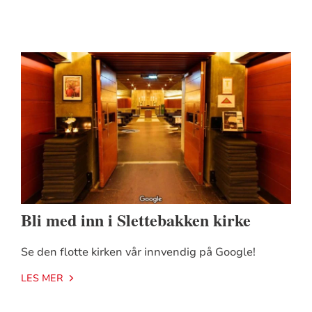
Bli med inn i Slettebakken kirke
Se den flotte kirken vår innvendig på Google!
LES MER