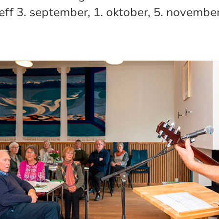
 treff 3. september, 1. oktober, 5. novembe