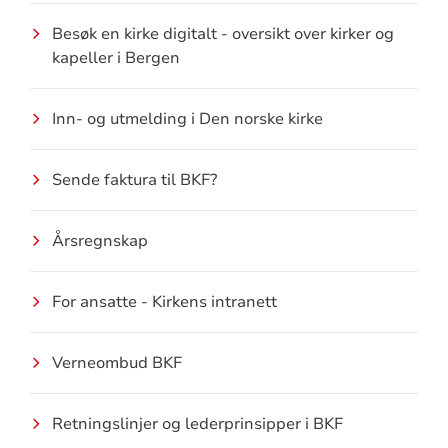
Besøk en kirke digitalt - oversikt over kirker og
kapeller i Bergen
Inn- og utmelding i Den norske kirke
Sende faktura til BKF?
Årsregnskap
For ansatte - Kirkens intranett
Verneombud BKF
Retningslinjer og lederprinsipper i BKF