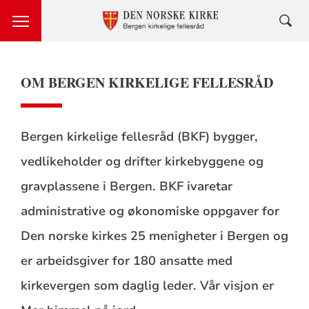
OM BERGEN KIRKELIGE FELLESRÅD
Bergen kirkelige fellesråd (BKF) bygger,
vedlikeholder og drifter kirkebyggene og
gravplassene i Bergen. BKF ivaretar
administrative og økonomiske oppgaver for
Den norske kirkes 25 menigheter i Bergen og
er arbeidsgiver for 180 ansatte med
kirkevergen som daglig leder. Vår visjon er