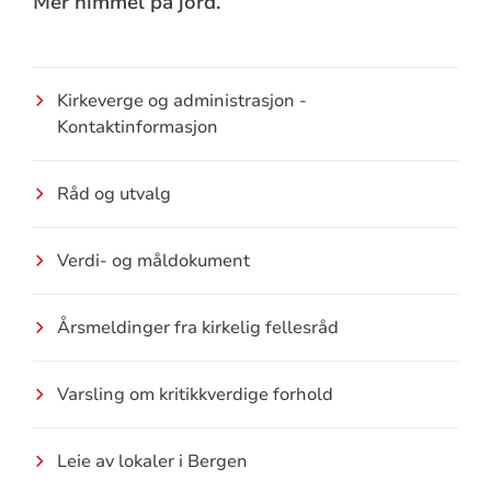
Mer himmel på jord.
Kirkeverge og administrasjon -
Kontaktinformasjon
Råd og utvalg
Verdi- og måldokument
Årsmeldinger fra kirkelig fellesråd
Varsling om kritikkverdige forhold
Leie av lokaler i Bergen