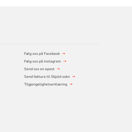
Følg oss på Facebook
Følg oss på instagram
Send oss en epost
Send faktura til Skjold sokn
Tilgjengelighetserklæring