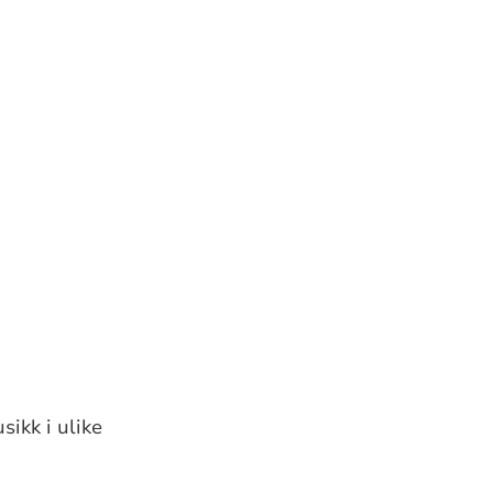
ikk i ulike