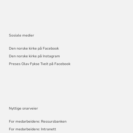
Sosiale medier
Den norske kirke på Facebook
Den norske kirke på Instagram
Preses Olav Fykse Tveit på Facebook
Nyttige snarveier
For medarbeidere: Ressursbanken
For medarbeidere: Intranett