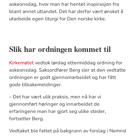
askeonsdag, hvor man har hentet inspirasjon fra
blant annet utlandet. Det har derfor vært ønsket å
utarbeide egen liturgi for Den norske kirke.
Slik har ordningen kommet til
Kirkemøtet
vedtok lørdag ettermiddag ordning for
askeonsdag. Saksordfører Berg sier at den vedtatte
ordningen er godt gjennomarbeidet og har fått
gode tilbakemeldinger.
– Det har vært ulik praksis, men nå har vi
gjennomført høringer og innarbeidet de
erfaringene man har gjort seg ulike steder,
fortsetter Berg.
Vedtaket ble fattet på bakgrunn av forslag i Nemnd