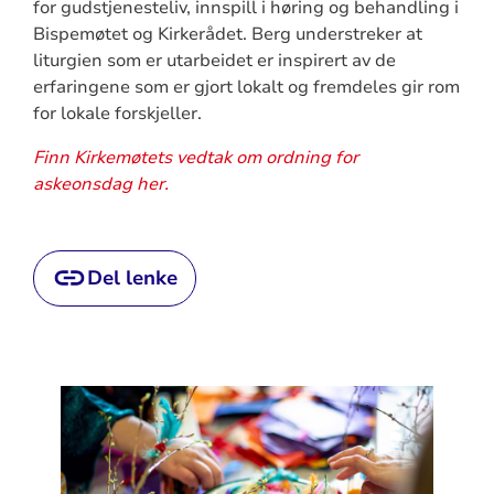
for gudstjenesteliv, innspill i høring og behandling i
Bispemøtet og Kirkerådet. Berg understreker at
liturgien som er utarbeidet er inspirert av de
erfaringene som er gjort lokalt og fremdeles gir rom
for lokale forskjeller.
Finn Kirkemøtets vedtak om ordning for
askeonsdag her.
Del lenke