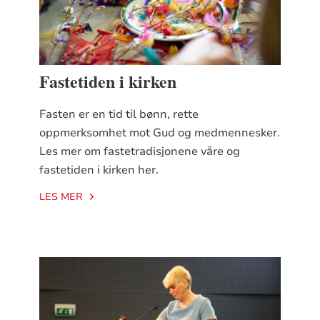
Fastetiden i kirken
Fasten er en tid til bønn, rette
oppmerksomhet mot Gud og medmennesker.
Les mer om fastetradisjonene våre og
fastetiden i kirken her.
LES MER