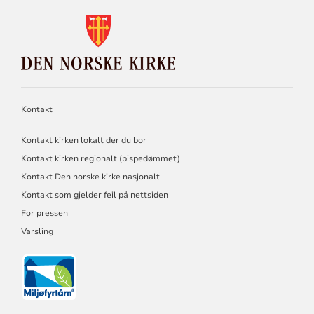
KONTAKTINFORMASJON
FOR
DEN
NORSKE
KIRKE
Kontakt
Kontakt kirken lokalt der du bor
Kontakt kirken regionalt (bispedømmet)
Kontakt Den norske kirke nasjonalt
Kontakt som gjelder feil på nettsiden
For pressen
Varsling