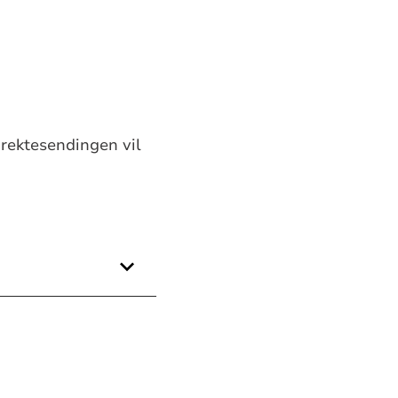
irektesendingen vil