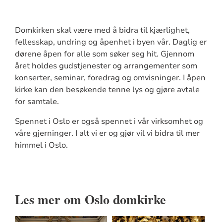
Domkirken skal være med å bidra til kjærlighet,
fellesskap, undring og åpenhet i byen vår. Daglig er
dørene åpen for alle som søker seg hit. Gjennom
året holdes gudstjenester og arrangementer som
konserter, seminar, foredrag og omvisninger. I åpen
kirke kan den besøkende tenne lys og gjøre avtale
for samtale.
Spennet i Oslo er også spennet i vår virksomhet og
våre gjerninger. I alt vi er og gjør vil vi bidra til mer
himmel i Oslo.
Les mer om Oslo domkirke