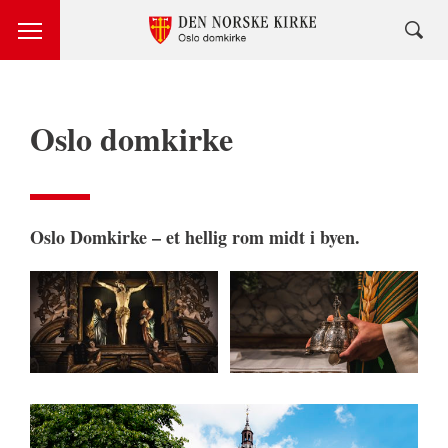
Oslo domkirke
Oslo Domkirke – et hellig rom midt i byen.