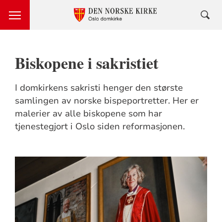
Biskopene i sakristiet
I domkirkens sakristi henger den største
samlingen av norske bispeportretter. Her er
malerier av alle biskopene som har
tjenestegjort i Oslo siden reformasjonen.