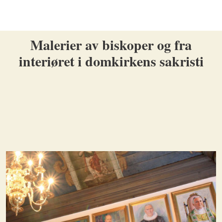
Malerier av biskoper og fra
interiøret i domkirkens sakristi