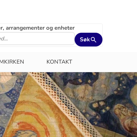
ler, arrangementer og enheter
Søk
MKIRKEN
KONTAKT