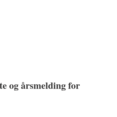
e og årsmelding for