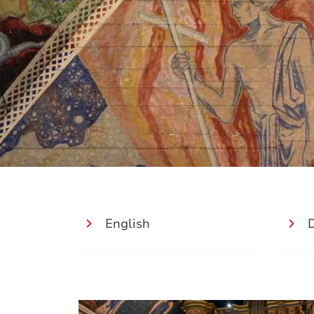
English