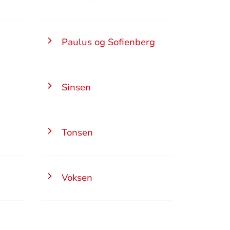
Paulus og Sofienberg
Sinsen
Tonsen
Voksen