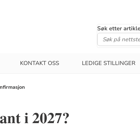
Søk etter artik
KONTAKT OSS
LEDIGE STILLINGER
nfirmasjon
ant i 2027?