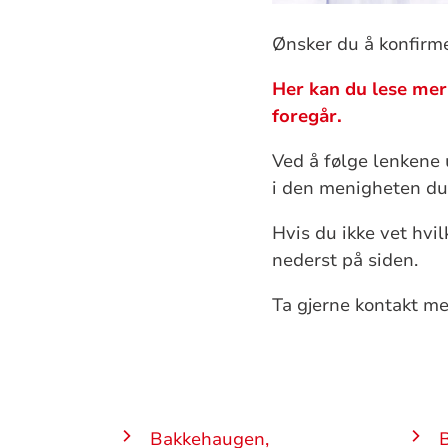
Ønsker du å konfirme
Her kan du lese mer
foregår.
Ved å følge lenkene 
i den menigheten du
Hvis du ikke vet hvi
nederst på siden.
Ta gjerne kontakt m
Bakkehaugen,