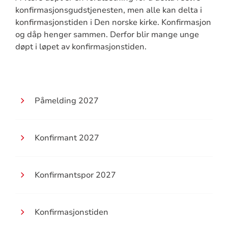
konfirmasjonsgudstjenesten, men alle kan delta i
konfirmasjonstiden i Den norske kirke. Konfirmasjon
og dåp henger sammen. Derfor blir mange unge
døpt i løpet av konfirmasjonstiden.
Påmelding 2027
Konfirmant 2027
Konfirmantspor 2027
Konfirmasjonstiden