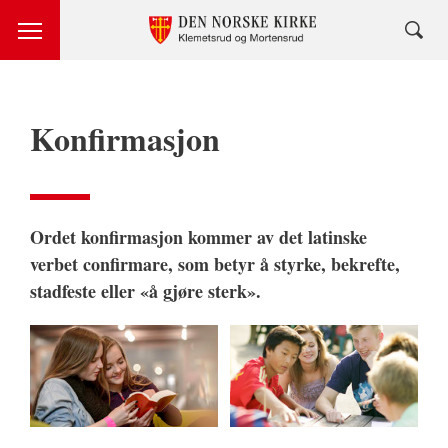
Konfirmasjon
Ordet konfirmasjon kommer av det latinske
verbet confirmare, som betyr å styrke, bekrefte,
stadfeste eller «å gjøre sterk».