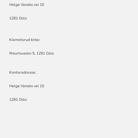
Helga Vaneks vei 15
1281 Oslo
Klemetsrud kirke:
Maurtuveien 5, 1291 Oslo
Kontoradresse:
Helga Vaneks vei 15
1281 Oslo