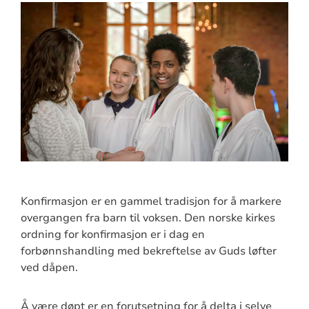
Konfirmasjon er en gammel tradisjon for å markere
overgangen fra barn til voksen. Den norske kirkes
ordning for konfirmasjon er i dag en
forbønnshandling med bekreftelse av Guds løfter
ved dåpen.
Å være døpt er en forutsetning for å delta i selve