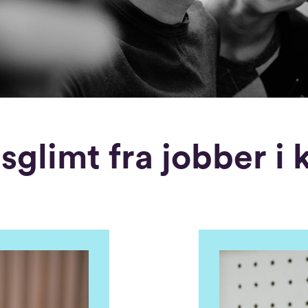
glimt fra jobber i 