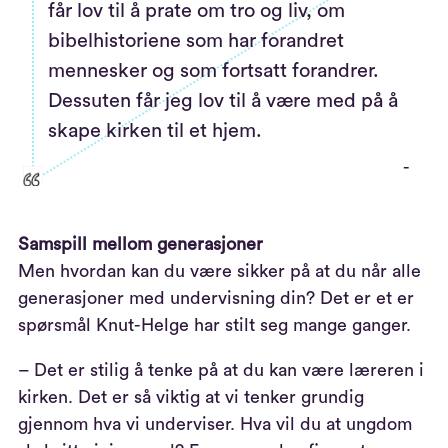
får lov til å prate om tro og liv, om
bibelhistoriene som har forandret
mennesker og som fortsatt forandrer.
Dessuten får jeg lov til å være med på å
skape kirken til et hjem.
-
Samspill mellom generasjoner
Men hvordan kan du være sikker på at du når alle
generasjoner med undervisning din? Det er et er
spørsmål Knut-Helge har stilt seg mange ganger.
– Det er stilig å tenke på at du kan være læreren i
kirken. Det er så viktig at vi tenker grundig
gjennom hva vi underviser. Hva vil du at ungdom