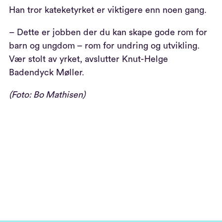
Han tror kateketyrket er viktigere enn noen gang.
– Dette er jobben der du kan skape gode rom for
barn og ungdom – rom for undring og utvikling.
Vær stolt av yrket, avslutter Knut-Helge
Badendyck Møller.
(Foto: Bo Mathisen)