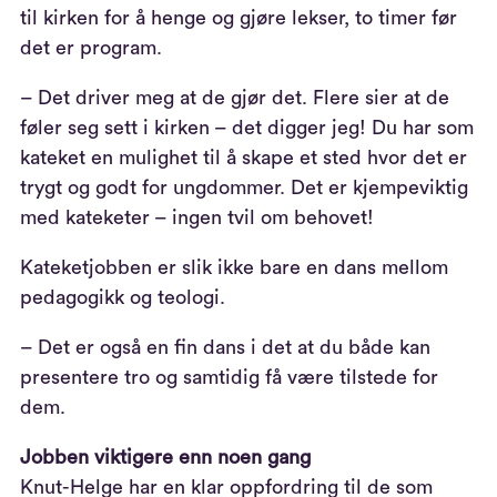
til kirken for å henge og gjøre lekser, to timer før
det er program.
– Det driver meg at de gjør det. Flere sier at de
føler seg sett i kirken – det digger jeg! Du har som
kateket en mulighet til å skape et sted hvor det er
trygt og godt for ungdommer. Det er kjempeviktig
med kateketer – ingen tvil om behovet!
Kateketjobben er slik ikke bare en dans mellom
pedagogikk og teologi.
– Det er også en fin dans i det at du både kan
presentere tro og samtidig få være tilstede for
dem.
Jobben viktigere enn noen gang
Knut-Helge har en klar oppfordring til de som