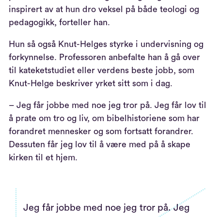
inspirert av at hun dro veksel på både teologi og
pedagogikk, forteller han.
Hun så også Knut-Helges styrke i undervisning og
forkynnelse. Professoren anbefalte han å gå over
til kateketstudiet eller verdens beste jobb, som
Knut-Helge beskriver yrket sitt som i dag.
– Jeg får jobbe med noe jeg tror på. Jeg får lov til
å prate om tro og liv, om bibelhistoriene som har
forandret mennesker og som fortsatt forandrer.
Dessuten får jeg lov til å være med på å skape
kirken til et hjem.
Jeg får jobbe med noe jeg tror på. Jeg