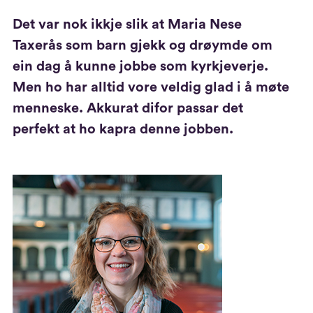
Det var nok ikkje slik at Maria Nese
Taxerås som barn gjekk og drøymde om
ein dag å kunne jobbe som kyrkjeverje.
Men ho har alltid vore veldig glad i å møte
menneske. Akkurat difor passar det
perfekt at ho kapra denne jobben.