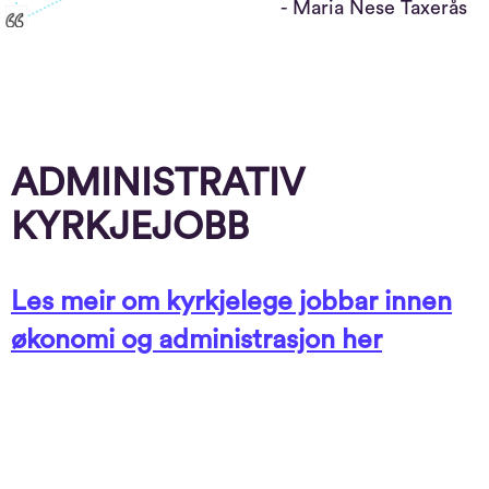
- Maria Nese Taxerås
ADMINISTRATIV
KYRKJEJOBB
Les meir om kyrkjelege jobbar innen
økonomi og administrasjon her