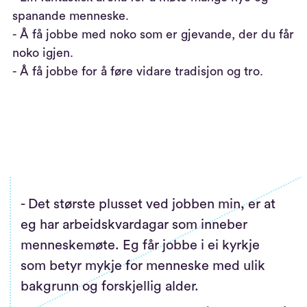
spanande menneske.
- Å få jobbe med noko som er gjevande, der du får
noko igjen.
- Å få jobbe for å føre vidare tradisjon og tro.
- Det største plusset ved jobben min, er at
eg har arbeidskvardagar som inneber
menneskemøte. Eg får jobbe i ei kyrkje
som betyr mykje for menneske med ulik
bakgrunn og forskjellig alder.