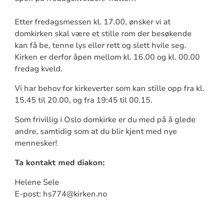
Etter fredagsmessen kl. 17.00, ønsker vi at
domkirken skal være et stille rom der besøkende
kan få be, tenne lys eller rett og slett hvile seg.
Kirken er derfor åpen mellom kl. 16.00 og kl. 00.00
fredag kveld.
Vi har behov for kirkeverter som kan stille opp fra kl.
15.45 til 20.00, og fra 19:45 til 00.15.
Som frivillig i Oslo domkirke er du med på å glede
andre, samtidig som at du blir kjent med nye
mennesker!
Ta kontakt med diakon:
Helene Sele
E-post: hs774@kirken.no