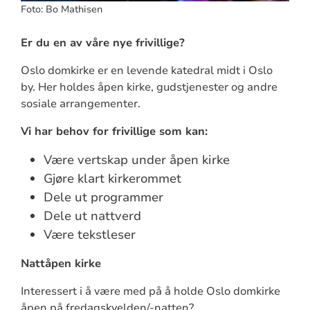
Foto: Bo Mathisen
Er du en av våre nye frivillige?
Oslo domkirke er en levende katedral midt i Oslo
by. Her holdes åpen kirke, gudstjenester og andre
sosiale arrangementer.
Vi har behov for frivillige som kan:
Være vertskap under åpen kirke
Gjøre klart kirkerommet
Dele ut programmer
Dele ut nattverd
Være tekstleser
Nattåpen kirke
Interessert i å være med på å holde Oslo domkirke
åpen på fredagskvelden/-natten?