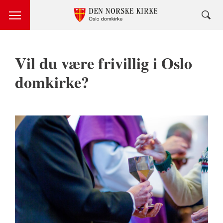
Vil du være frivillig i Oslo
domkirke?