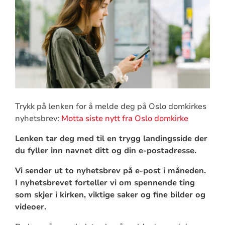
Trykk på lenken for å melde deg på Oslo domkirkes
nyhetsbrev:
Motta siste nytt fra Oslo domkirke
Lenken tar deg med til en trygg landingsside der
du fyller inn navnet ditt og din e-postadresse.
Vi sender ut to nyhetsbrev på e-post i måneden.
I nyhetsbrevet forteller vi om spennende ting
som skjer i kirken, viktige saker og fine bilder og
videoer.