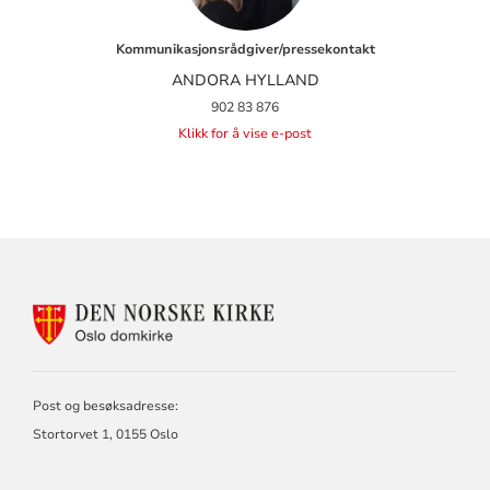
Kommunikasjonsrådgiver/pressekontakt
ANDORA HYLLAND
902 83 876
Klikk for å vise e-post
KONTAKTINFORMASJON
FOR
OSLO
DOMKIRKE
Post og besøksadresse:
Stortorvet 1, 0155 Oslo