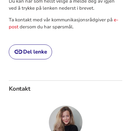
Du kan når som helst velge å melde deg av igjen
ved å trykke på lenken nederst i brevet.
Ta kontakt med vår kommunikasjonsrådgiver på
e-
post
dersom du har spørsmål.
Del lenke
Kontakt