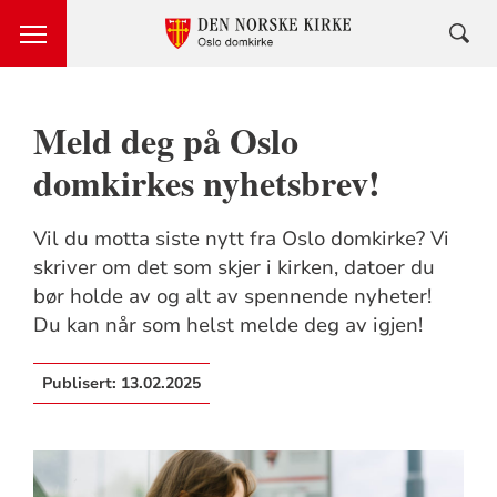
Meld deg på Oslo
domkirkes nyhetsbrev!
Vil du motta siste nytt fra Oslo domkirke? Vi
skriver om det som skjer i kirken, datoer du
bør holde av og alt av spennende nyheter!
Du kan når som helst melde deg av igjen!
Publisert:
13.02.2025