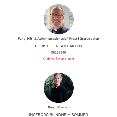
Fung. HR- & Administrasjonssjef, Prost i Groruddalen
CHRISTOFER SOLBAKKEN
95119946
Klikk for å vise e-post
Prost i Bærum
INGEBORG BLINDHEIM SOMMER