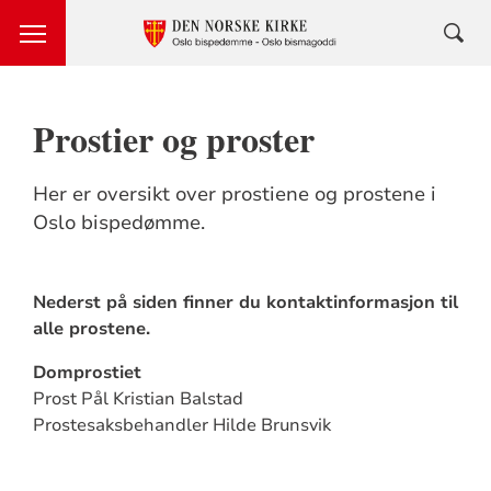
Prostier og proster
Her er oversikt over prostiene og prostene i
Oslo bispedømme.
Nederst på siden finner du kontaktinformasjon til
alle prostene.
Domprostiet
Prost Pål Kristian Balstad
Prostesaksbehandler Hilde Brunsvik