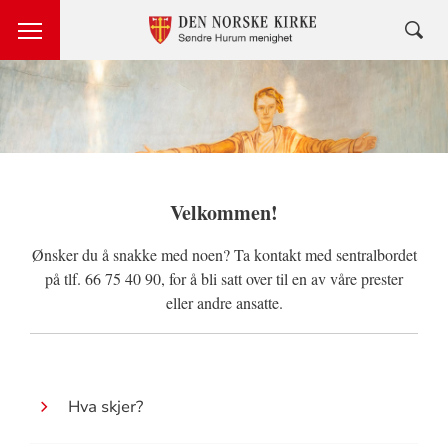
Velkommen!
Ønsker du å snakke med noen? Ta kontakt med sentralbordet
på tlf. 66 75 40 90, for å bli satt over til en av våre prester
eller andre ansatte.
Hva skjer?