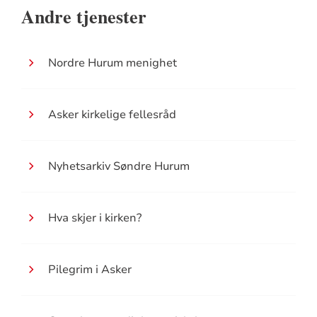
Andre tjenester
Nordre Hurum menighet
Asker kirkelige fellesråd
Nyhetsarkiv Søndre Hurum
Hva skjer i kirken?
Pilegrim i Asker