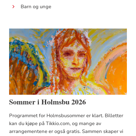
Barn og unge
Sommer i Holmsbu 2026
Programmet for Holmsbusommer er klart. Billetter
kan du kjøpe på Tikkio.com, og mange av
arrangementene er også gratis. Sammen skaper vi