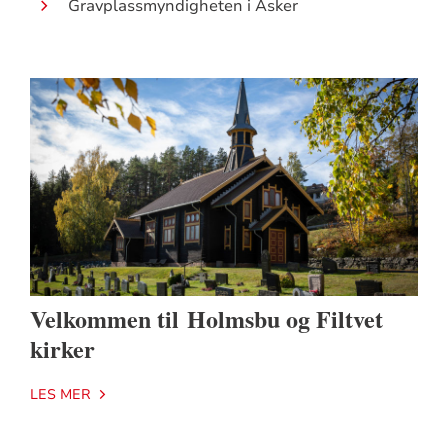
Gravplassmyndigheten i Asker
Velkommen til Holmsbu og Filtvet
kirker
LES MER