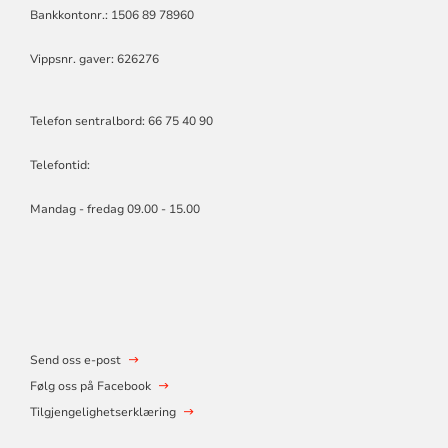
Bankkontonr.: 1506 89 78960
Vippsnr. gaver: 626276
Telefon sentralbord: 66 75 40 90
Telefontid:
Mandag - fredag 09.00 - 15.00
Send oss e-post
Følg oss på Facebook
Tilgjengelighetserklæring