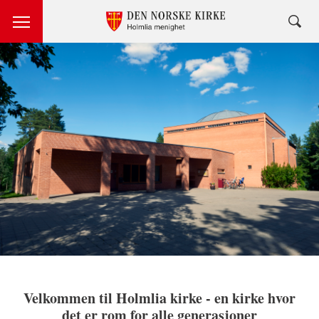
Velkommen til Holmlia kirke - en kirke hvor
det er rom for alle generasjoner