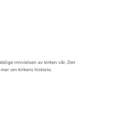
delige innvielsen av kirken vår, Det
 mer om kirkens historie.