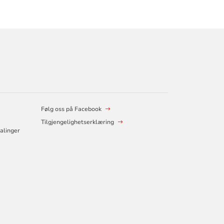
Følg oss på Facebook
Tilgjengelighetserklæring
alinger