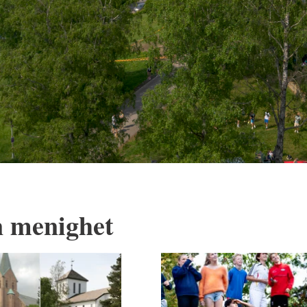
n menighet