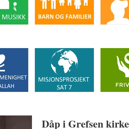
Dåp i Grefsen kirk