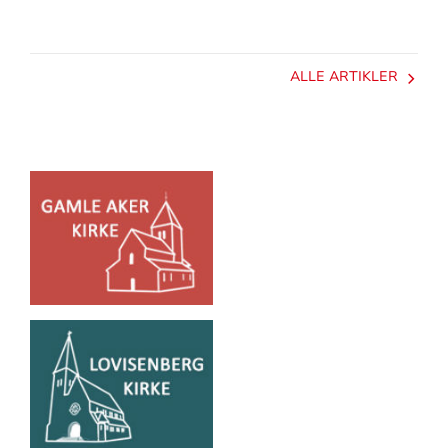
ALLE ARTIKLER
Artikkelsnarveger