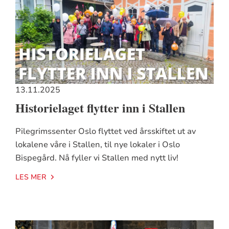
13.11.2025
Historielaget flytter inn i Stallen
Pilegrimssenter Oslo flyttet ved årsskiftet ut av
lokalene våre i Stallen, til nye lokaler i Oslo
Bispegård. Nå fyller vi Stallen med nytt liv!
LES MER