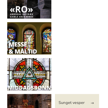
Sunget vesper