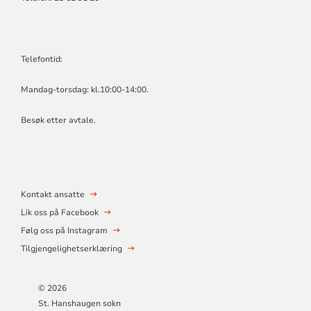
Telefontid:
Mandag-torsdag: kl.10:00-14:00.
Besøk etter avtale.
Kontakt ansatte
Lik oss på Facebook
Følg oss på Instagram
Tilgjengelighetserklæring
© 2026
St. Hanshaugen sokn