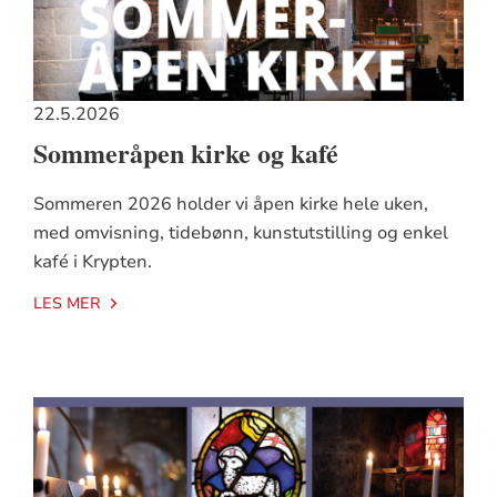
22.5.2026
Sommeråpen kirke og kafé
Sommeren 2026 holder vi åpen kirke hele uken,
med omvisning, tidebønn, kunstutstilling og enkel
kafé i Krypten.
LES MER