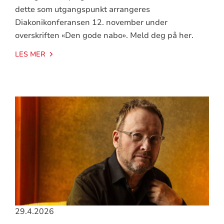
dette som utgangspunkt arrangeres
Diakonikonferansen 12. november under
overskriften «Den gode nabo». Meld deg på her.
LES MER
29.4.2026