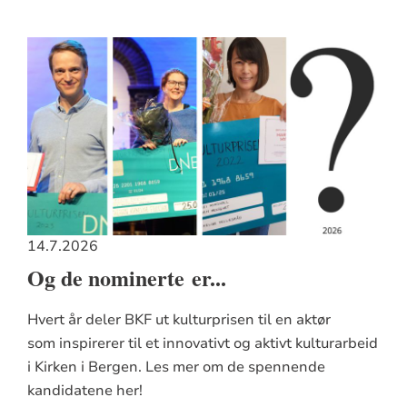
14.7.2026
Og de nominerte er...
Hvert år deler BKF ut kulturprisen til en aktør
som inspirerer til et innovativt og aktivt kulturarbeid
i Kirken i Bergen. Les mer om de spennende
kandidatene her!