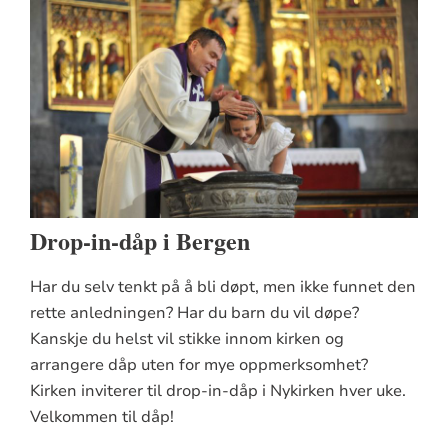
Drop-in-dåp i Bergen
Har du selv tenkt på å bli døpt, men ikke funnet den
rette anledningen? Har du barn du vil døpe?
Kanskje du helst vil stikke innom kirken og
arrangere dåp uten for mye oppmerksomhet?
Kirken inviterer til drop-in-dåp i Nykirken hver uke.
Velkommen til dåp!