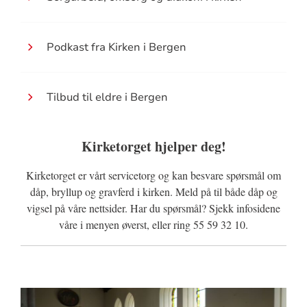
Podkast fra Kirken i Bergen
Tilbud til eldre i Bergen
Kirketorget hjelper deg!
Kirketorget er vårt servicetorg og kan besvare spørsmål om
dåp, bryllup og gravferd i kirken. Meld på til både dåp og
vigsel på våre nettsider. Har du spørsmål? Sjekk infosidene
våre i menyen øverst, eller ring 55 59 32 10.