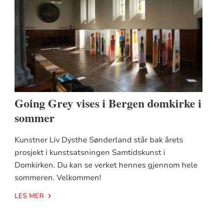
Going Grey vises i Bergen domkirke i
sommer
Kunstner Liv Dysthe Sønderland står bak årets
prosjekt i kunstsatsningen Samtidskunst i
Domkirken. Du kan se verket hennes gjennom hele
sommeren. Velkommen!
LES MER