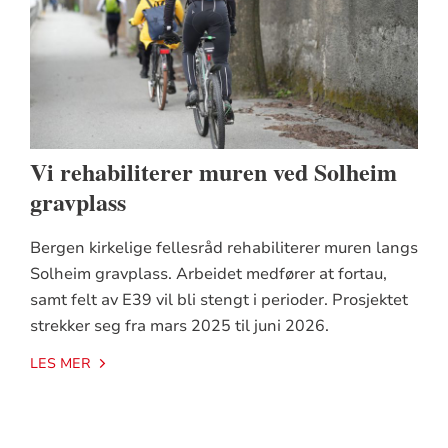
Vi rehabiliterer muren ved Solheim
gravplass
Bergen kirkelige fellesråd rehabiliterer muren langs
Solheim gravplass. Arbeidet medfører at fortau,
samt felt av E39 vil bli stengt i perioder. Prosjektet
strekker seg fra mars 2025 til juni 2026.
LES MER