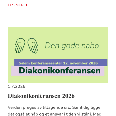
LES MER
1.7.2026
Diakonikonferansen 2026
Verden preges av tiltagende uro. Samtidig ligger
det også et håp og et ansvar i tiden vi står i. Med