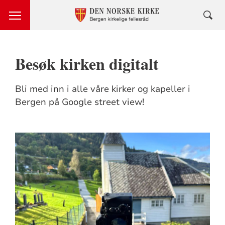
Besøk kirken digitalt
Bli med inn i alle våre kirker og kapeller i
Bergen på Google street view!