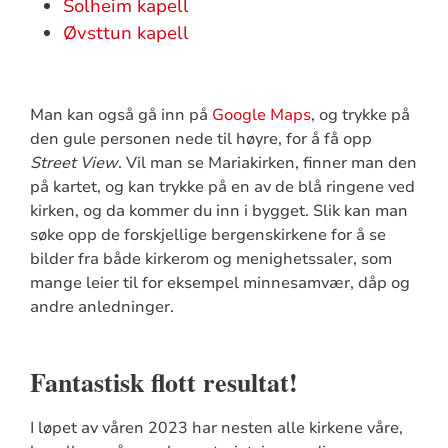
Solheim kapell
Øvsttun kapell
Man kan også gå inn på
Google Maps
, og trykke på
den gule personen nede til høyre, for å få opp
Street View
. Vil man se Mariakirken, finner man den
på kartet, og kan trykke på en av de blå ringene ved
kirken, og da kommer du inn i bygget. Slik kan man
søke opp de forskjellige bergenskirkene for å se
bilder fra både kirkerom og menighetssaler, som
mange leier til for eksempel minnesamvær, dåp og
andre anledninger.
Fantastisk flott resultat!
I løpet av våren 2023 har nesten alle kirkene våre,