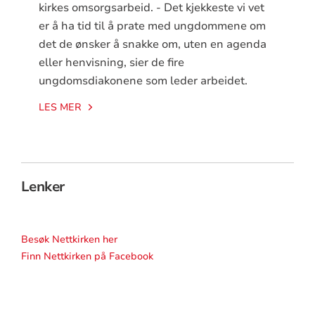
kirkes omsorgsarbeid. - Det kjekkeste vi vet
er å ha tid til å prate med ungdommene om
det de ønsker å snakke om, uten en agenda
eller henvisning, sier de fire
ungdomsdiakonene som leder arbeidet.
LES MER
Lenker
Besøk Nettkirken her
Finn Nettkirken på Facebook