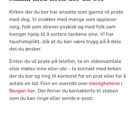
Kirken der du bor har ansatte som gjerne vil prate
med deg. Vi snakker med mange som opplever
sorg, folk som strever psykisk og med folk som
trenger hjelp til å sortere tankene sine. Vi har
taushetsplikt, slik at du kan være trygg på å dele
det du ønsker.
Enten du vil prate på telefon, ta en videosamtale
eller møtes inne eller ute – ta kontakt med kirken
der du bor og ring til kontoret for en prat eller for å
avtale en tid. Finn en oversikt over
menighetene i
Bergen her.
Der finner du kontaktinfo til staben
som du kan ringe eller sende e-post.