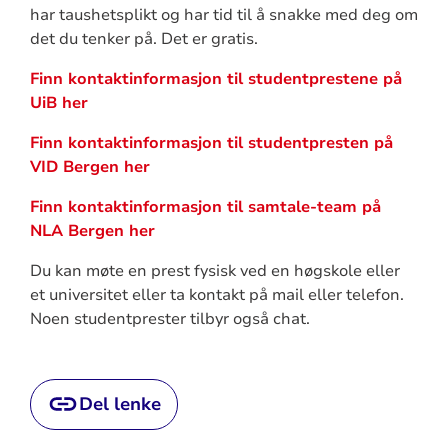
har taushetsplikt og har tid til å snakke med deg om
det du tenker på. Det er gratis.
Finn kontaktinformasjon til studentprestene på
UiB her
Finn kontaktinformasjon til studentpresten på
VID Bergen her
Finn kontaktinformasjon til samtale-team på
NLA Bergen her
Du kan møte en prest fysisk ved en høgskole eller
et universitet eller ta kontakt på mail eller telefon.
Noen studentprester tilbyr også chat.
Del lenke