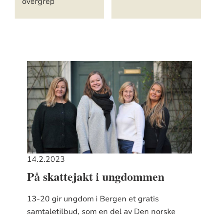
overgrep
14.2.2023
På skattejakt i ungdommen
13-20 gir ungdom i Bergen et gratis
samtaletilbud, som en del av Den norske