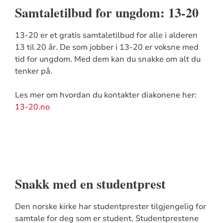
Samtaletilbud for ungdom: 13-20
13-20 er et gratis samtaletilbud for alle i alderen
13 til 20 år. De som jobber i 13-20 er voksne med
tid for ungdom. Med dem kan du snakke om alt du
tenker på.
Les mer om hvordan du kontakter diakonene her:
13-20.no
Snakk med en studentprest
Den norske kirke har studentprester tilgjengelig for
samtale for deg som er student. Studentprestene