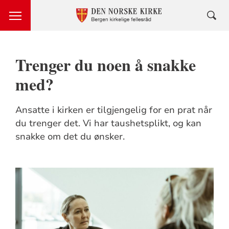
Trenger du noen å snakke
med?
Ansatte i kirken er tilgjengelig for en prat når
du trenger det. Vi har taushetsplikt, og kan
snakke om det du ønsker.