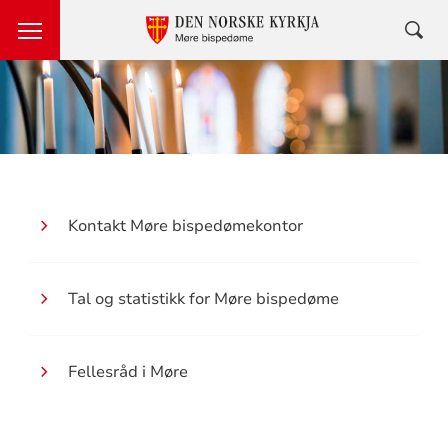
Kontakt Møre bispedømekontor
Tal og statistikk for Møre bispedøme
Fellesråd i Møre