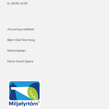
kl. 09.00-15.00
Ansvarleg redaktør:
Bjørn Olaf Storhaug
Nettredaktør:
Maria Vassli Gjære