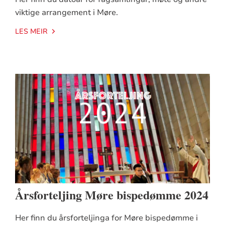
viktige arrangement i Møre.
LES MEIR
Årsforteljing Møre bispedømme 2024
Her finn du årsforteljinga for Møre bispedømme i