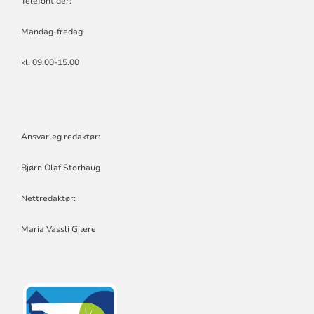
Telefontider:
Mandag-fredag
kl. 09.00-15.00
Ansvarleg redaktør:
Bjørn Olaf Storhaug
Nettredaktør:
Maria Vassli Gjære