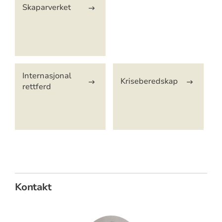
Skaparverket
Internasjonal
Kriseberedskap
rettferd
Kontakt