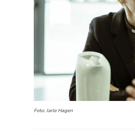
Foto: Jarle Hagen