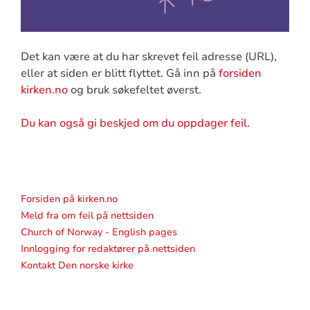
Det kan være at du har skrevet feil adresse (URL),
eller at siden er blitt flyttet. Gå inn på
forsiden
kirken.no
og bruk søkefeltet øverst.
Du kan også gi beskjed om du oppdager feil
.
Forsiden på kirken.no
Meld fra om feil på nettsiden
Church of Norway - English pages
Innlogging for redaktører på nettsiden
Kontakt Den norske kirke