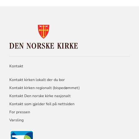
KONTAKTINFORMASJON
FOR
DEN
NORSKE
KIRKE
Kontakt
Kontakt kirken lokalt der du bor
Kontakt kirken regionalt (bispedømmet)
Kontakt Den norske kirke nasjonalt
Kontakt som gjelder feil på nettsiden
For pressen
Varsling