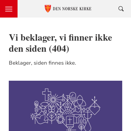
Vi beklager, vi finner ikke
den siden (404)
Beklager, siden finnes ikke.