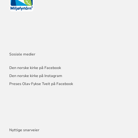
Sosiale medier
Den norske kirke på Facebook
Den norske kirke på Instagram
Preses Olav Fykse Tveit på Facebook
Nyttige snarveier