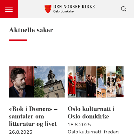
Aktuelle saker
«Bok i Domen» –
Oslo kulturnatt i
samtaler om
Oslo domkirke
litteratur og livet
18.8.2025
Oslo kulturnatt, fredag
26.8.2025