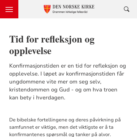
Tid for refleksjon og
opplevelse
Konfirmasjonstiden er en tid for refleksjon og
opplevelse. I løpet av konfirmasjonstiden får
ungdommene vite mer om seg selv,
kristendommen og Gud - og om hva troen
kan bety i hverdagen.
De bibelske fortellingene og deres påvirkning på
samfunnet er viktige, men det viktigste er å ta
konfirmantenes spørsmål og tanker på alvor.