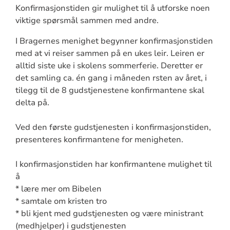
Konfirmasjonstiden gir mulighet til å utforske noen
viktige spørsmål sammen med andre.
I Bragernes menighet begynner konfirmasjonstiden
med at vi reiser sammen på en ukes leir. Leiren er
alltid siste uke i skolens sommerferie. Deretter er
det samling ca. én gang i måneden rsten av året, i
tilegg til de 8 gudstjenestene konfirmantene skal
delta på.
Ved den første gudstjenesten i konfirmasjonstiden,
presenteres konfirmantene for menigheten.
I konfirmasjonstiden har konfirmantene mulighet til
å
* lære mer om Bibelen
* samtale om kristen tro
* bli kjent med gudstjenesten og være ministrant
(medhjelper) i gudstjenesten