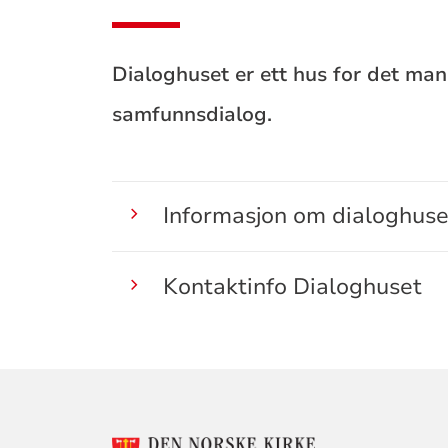
Dialoghuset er ett hus for det man
samfunnsdialog.
Informasjon om dialoghuse
Kontaktinfo Dialoghuset
KONTAKTINF