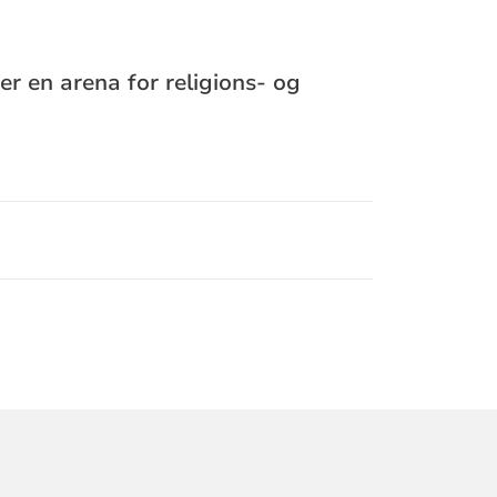
r en arena for religions- og