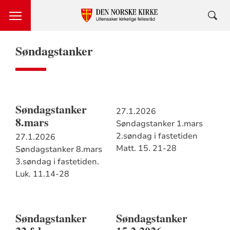
Søndagstanker
Søndagstanker
27.1.2026
8.mars
Søndagstanker 1.mars
2.søndag i fastetiden
27.1.2026
Matt. 15. 21-28
Søndagstanker 8.mars
3.søndag i fastetiden.
Luk. 11.14-28
Søndagstanker
Søndagstanker