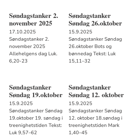
Søndagstanker 2.
Søndagstanker
november 2025
Søndag 26.oktober
17.10.2025
15.9.2025
Søndagstanker 2.
Søndagstanker Søndag
november 2025
26.oktober Bots og
Allehelgens dag Luk.
bønnedag Tekst: Luk
6,20-23
15,11–32
Søndagstanker
Søndagstanker
Søndag 19.oktober
Søndag 12. oktober
15.9.2025
15.9.2025
Søndagstanker Søndag
Søndagstanker Søndag
19.oktober 19. søndag i
12. oktober 18.søndag i
treenighetstiden Tekst:
treenighetstiden Mark
Luk 9,57–62
1,40–45