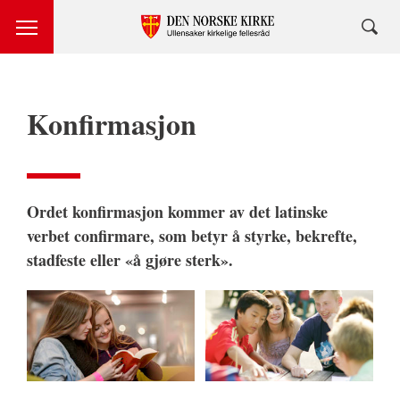
Konfirmasjon
Ordet konfirmasjon kommer av det latinske
verbet confirmare, som betyr å styrke, bekrefte,
stadfeste eller «å gjøre sterk».