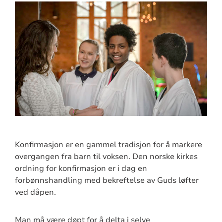
Konfirmasjon er en gammel tradisjon for å markere
overgangen fra barn til voksen. Den norske kirkes
ordning for konfirmasjon er i dag en
forbønnshandling med bekreftelse av Guds løfter
ved dåpen.
Man må være døpt for å delta i selve