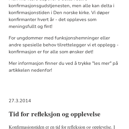
konfirmasjonsgudstjenesten, men alle kan delta i
konfirmasjonstiden i Den norske kirke. Vi døper
konfirmanter hvert år - det oppleves som
meningsfullt og fint!
For ungdommer med funksjonshemninger eller
andre spesielle behov tilrettelegger vi et opplegg -
konfirmasjon er for alle som ønsker det!
Mer informasjon finner du ved å trykke "les mer" på
artikkelen nedenfor!
27.3.2014
Tid for refleksjon og opplevelse
Konfirmasjonstiden er en tid for refleksjon og opplevelse. I