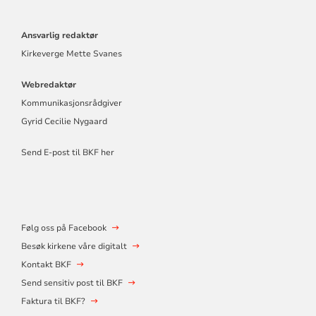
Ansvarlig redaktør
Kirkeverge Mette Svanes
Webredaktør
Kommunikasjonsrådgiver
Gyrid Cecilie Nygaard
Send E-post til BKF her
Følg oss på Facebook
Besøk kirkene våre digitalt
Kontakt BKF
Send sensitiv post til BKF
Faktura til BKF?