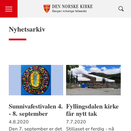
Nyhetsarkiv
Sunnivafestivalen 4.
Fyllingsdalen kirke
- 8. september
får nytt tak
4.8.2020
7.7.2020
Den 7. september er det
Stillaset er ferdig - nå