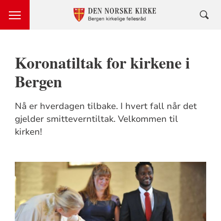
Koronatiltak for kirkene i
Bergen
Nå er hverdagen tilbake. I hvert fall når det
gjelder smitteverntiltak. Velkommen til
kirken!