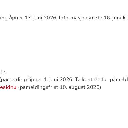
ng åpner 17. juni 2026. Informasjonsmøte 16. juni k
ti:
(påmelding åpner 1. juni 2026. Ta kontakt for påmeld
eaidnu
(påmeldingsfrist 10. august 2026)