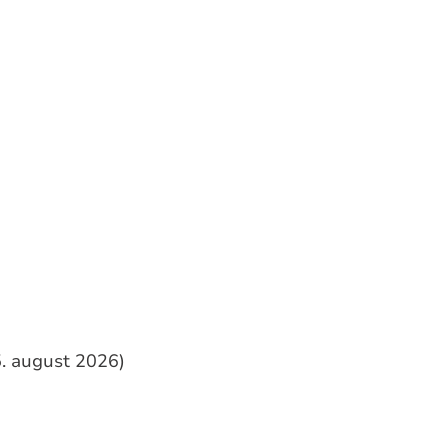
5. august 2026)