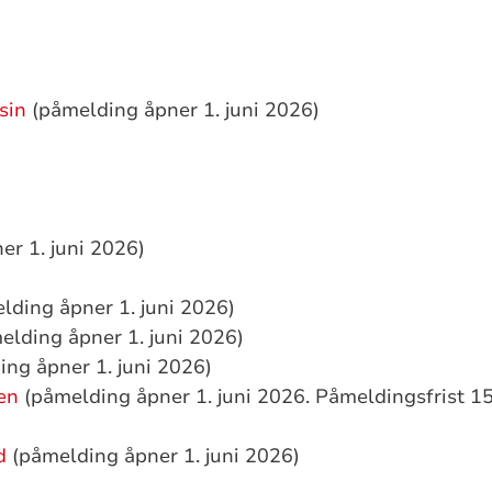
sin
(påmelding åpner 1. juni 2026)
r 1. juni 2026)
lding åpner 1. juni 2026)
lding åpner 1. juni 2026)
ng åpner 1. juni 2026)
en
(påmelding åpner 1. juni 2026. Påmeldingsfrist 1
d
(påmelding åpner 1. juni 2026)