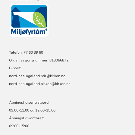
Telefon: 77 60 39 60
Organisasjonsnummer: 818066872
E-post:
nord-haalogaland.bdr@kirken.no
nord-haalogaland.biskop@kirken.no
Åpningstid sentralbord:
09:00-11:00 og 12:00-15:00
Åpningstid kontoret:
09:00-15:00