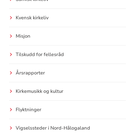
Kvensk kirkeliv
Misjon
Tilskudd for fellesråd
Årsrapporter
Kirkemusikk og kultur
Flyktninger
Vigselssteder i Nord-Hålogaland