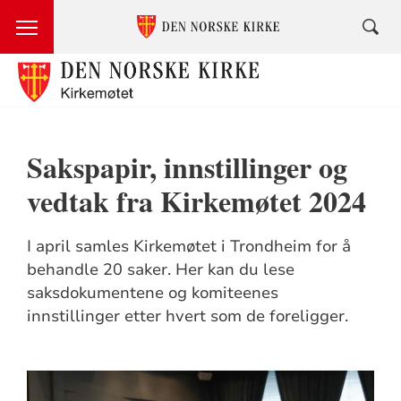
Sakspapir, innstillinger og
vedtak fra Kirkemøtet 2024
I april samles Kirkemøtet i Trondheim for å
behandle 20 saker. Her kan du lese
saksdokumentene og komiteenes
innstillinger etter hvert som de foreligger.