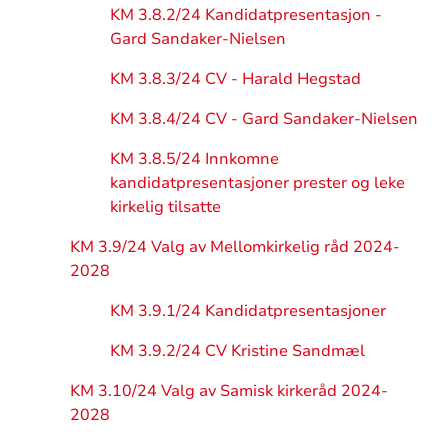
KM 3.8.2/24 Kandidatpresentasjon -
Gard Sandaker-Nielsen
KM 3.8.3/24 CV - Harald Hegstad
KM 3.8.4/24 CV - Gard Sandaker-Nielsen
KM 3.8.5/24 Innkomne
kandidatpresentasjoner prester og leke
kirkelig tilsatte
KM 3.9/24 Valg av Mellomkirkelig råd 2024-
2028
KM 3.9.1/24 Kandidatpresentasjoner
KM 3.9.2/24 CV Kristine Sandmæl
KM 3.10/24 Valg av Samisk kirkeråd 2024-
2028