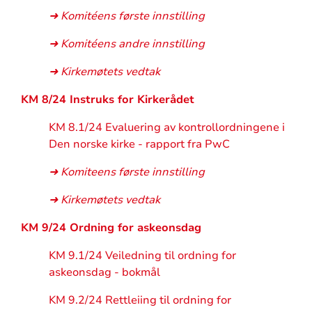
➜ Komitéens første innstilling
➜ Komitéens andre innstilling
➜ Kirkemøtets vedtak
KM 8/24 Instruks for Kirkerådet
KM 8.1/24 Evaluering av kontrollordningene i
Den norske kirke - rapport fra PwC
➜ Komiteens første innstilling
➜ Kirkemøtets vedtak
KM 9/24 Ordning for askeonsdag
KM 9.1/24 Veiledning til ordning for
askeonsdag - bokmål
KM 9.2/24 Rettleiing til ordning for