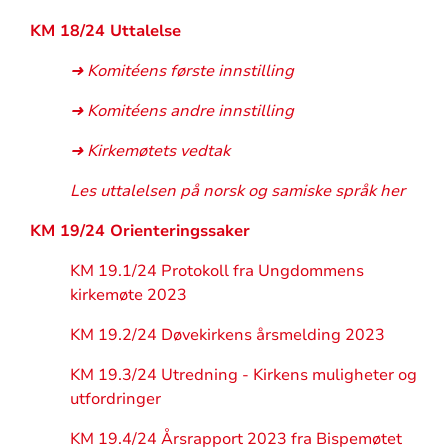
KM 18/24 Uttalelse
➜ Komitéens første innstilling
➜ Komitéens andre innstilling
➜ Kirkemøtets vedtak
Les uttalelsen på norsk og samiske språk her
KM 19/24 Orienteringssaker
KM 19.1/24 Protokoll fra Ungdommens
kirkemøte 2023
KM 19.2/24 Døvekirkens årsmelding 2023
KM 19.3/24 Utredning - Kirkens muligheter og
utfordringer
KM 19.4/24 Årsrapport 2023 fra Bispemøtet