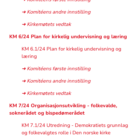
➜ Komitéens andre innstilling
➜ Kirkemøtets vedtak
KM 6/24 Plan for kirkelig undervisning og læring
KM 6.1/24 Plan for kirkelig undervisning og
læring
➜ Komitéens første innstilling
➜ Komitéens andre innstilling
➜ Kirkemøtets vedtak
KM 7/24 Organisasjonsutvikling - folkevalde,
soknerådet og bispedømerådet
KM 7.1/24 Utredning - Demokratiets grunnlag
og folkevalgtes rolle i Den norske kirke