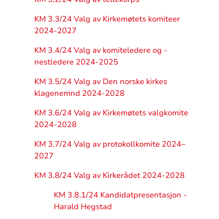
KM 3.3/24 Valg av Kirkemøtets komiteer
2024-2027
KM 3.4/24 Valg av komiteledere og -
nestledere 2024-2025
KM 3.5/24 Valg av Den norske kirkes
klagenemnd 2024-2028
KM 3.6/24 Valg av Kirkemøtets valgkomite
2024-2028
KM 3.7/24 Valg av protokollkomite 2024–
2027
KM 3.8/24 Valg av Kirkerådet 2024-2028
KM 3.8.1/24 Kandidatpresentasjon -
Harald Hegstad