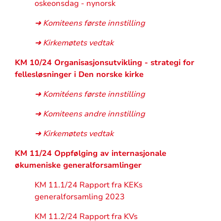
oskeonsdag - nynorsk
➜ Komiteens første innstilling
➜ Kirkemøtets vedtak
KM 10/24 Organisasjonsutvikling - strategi for
fellesløsninger i Den norske kirke
➜ Komitéens første innstilling
➜ Komiteens andre innstilling
➜ Kirkemøtets vedtak
KM 11/24 Oppfølging av internasjonale
økumeniske generalforsamlinger
KM 11.1/24 Rapport fra KEKs
generalforsamling 2023
KM 11.2/24 Rapport fra KVs