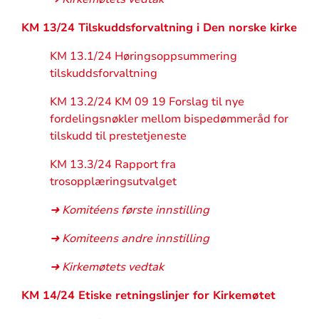
KM 13/24 Tilskuddsforvaltning i Den norske kirke
KM 13.1/24 Høringsoppsummering
tilskuddsforvaltning
KM 13.2/24 KM 09 19 Forslag til nye
fordelingsnøkler mellom bispedømmeråd for
tilskudd til prestetjeneste
KM 13.3/24 Rapport fra
trosopplæringsutvalget
➜ Komitéens første innstilling
➜ Komiteens andre innstilling
➜ Kirkemøtets vedtak
KM 14/24 Etiske retningslinjer for Kirkemøtet