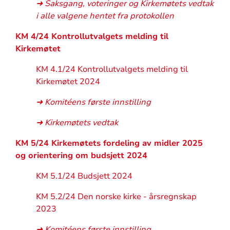
➜ Saksgang, voteringer og Kirkemøtets vedtak
i alle valgene hentet fra protokollen
KM 4/24 Kontrollutvalgets melding til
Kirkemøtet
KM 4.1/24 Kontrollutvalgets melding til
Kirkemøtet 2024
➜ Komitéens første innstilling
➜ Kirkemøtets vedtak
KM 5/24 Kirkemøtets fordeling av midler 2025
og orientering om budsjett 2024
KM 5.1/24 Budsjett 2024
KM 5.2/24 Den norske kirke - årsregnskap
2023
➜ Komitéens første innstilling