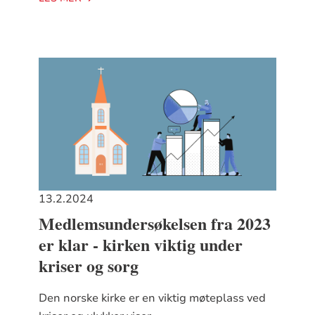
13.2.2024
Medlemsundersøkelsen fra 2023
er klar - kirken viktig under
kriser og sorg
Den norske kirke er en viktig møteplass ved