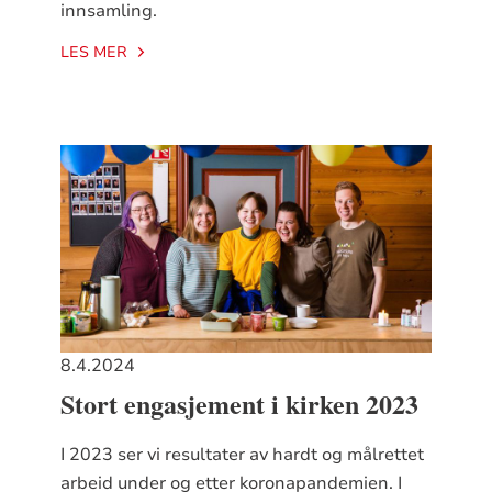
innsamling.
LES MER
8.4.2024
Stort engasjement i kirken 2023
I 2023 ser vi resultater av hardt og målrettet
arbeid under og etter koronapandemien. I