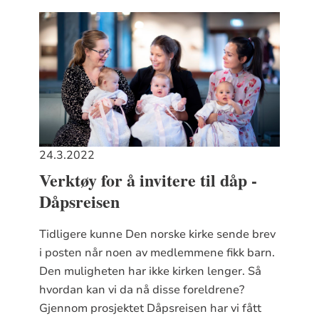
24.3.2022
Verktøy for å invitere til dåp -
Dåpsreisen
Tidligere kunne Den norske kirke sende brev
i posten når noen av medlemmene fikk barn.
Den muligheten har ikke kirken lenger. Så
hvordan kan vi da nå disse foreldrene?
Gjennom prosjektet Dåpsreisen har vi fått