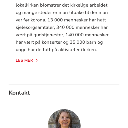
lokalkirken blomstrer det kirkelige arbeidet
og mange steder er man tilbake til der man
var før korona. 13 000 mennesker har hatt
sjelesorgsamtaler, 340 000 mennesker har
vært på gudstjenester, 140 000 mennesker
har vært på konserter og 35 000 barn og
unge har deltatt på aktiviteter i kirken.
LES MER
Kontakt