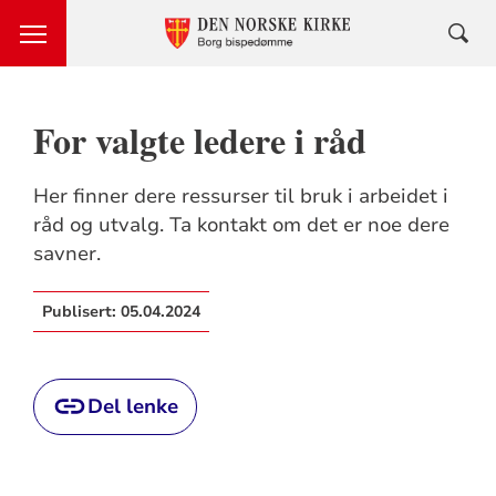
For valgte ledere i råd
Her finner dere ressurser til bruk i arbeidet i
råd og utvalg. Ta kontakt om det er noe dere
savner.
Publisert:
05.04.2024
Del lenke