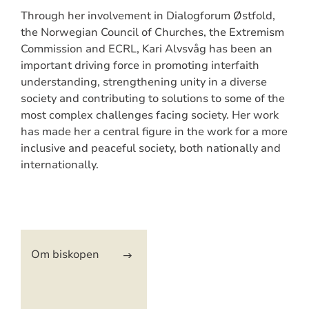
Through her involvement in Dialogforum Østfold,
the Norwegian Council of Churches, the Extremism
Commission and ECRL, Kari Alvsvåg has been an
important driving force in promoting interfaith
understanding, strengthening unity in a diverse
society and contributing to solutions to some of the
most complex challenges facing society. Her work
has made her a central figure in the work for a more
inclusive and peaceful society, both nationally and
internationally.
Artikkelsnarveger
Om biskopen