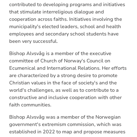
contributed to developing programs and initiatives
that stimulate interreligious dialogue and
cooperation across faiths. Initiatives involving the
municipality's elected leaders, school and health
employees and secondary school students have
been very successful.
Bishop Alvsvåg is a member of the executive
committee of Church of Norway's Council on
Ecumenical and International Relations. Her efforts
are characterized by a strong desire to promote
Christian values in the face of society's and the
world's challenges, as well as to contribute to a
constructive and inclusive cooperation with other
faith communities.
Bishop Alvsvåg was a member of the Norwegian
government's extremism commission, which was
established in 2022 to map and propose measures