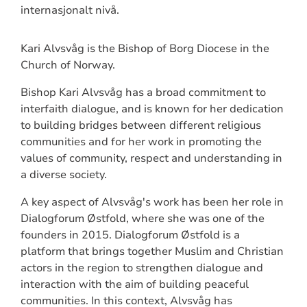
internasjonalt nivå.
Kari Alvsvåg is the Bishop of Borg Diocese in the
Church of Norway.
Bishop Kari Alvsvåg has a broad commitment to
interfaith dialogue, and is known for her dedication
to building bridges between different religious
communities and for her work in promoting the
values of community, respect and understanding in
a diverse society.
A key aspect of Alvsvåg's work has been her role in
Dialogforum Østfold, where she was one of the
founders in 2015. Dialogforum Østfold is a
platform that brings together Muslim and Christian
actors in the region to strengthen dialogue and
interaction with the aim of building peaceful
communities. In this context, Alvsvåg has