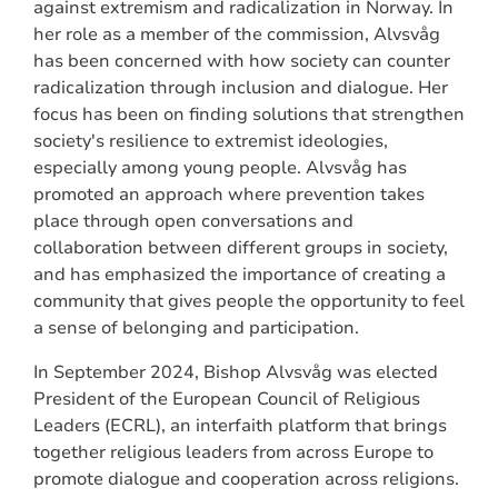
against extremism and radicalization in Norway. In
her role as a member of the commission, Alvsvåg
has been concerned with how society can counter
radicalization through inclusion and dialogue. Her
focus has been on finding solutions that strengthen
society's resilience to extremist ideologies,
especially among young people. Alvsvåg has
promoted an approach where prevention takes
place through open conversations and
collaboration between different groups in society,
and has emphasized the importance of creating a
community that gives people the opportunity to feel
a sense of belonging and participation.
In September 2024, Bishop Alvsvåg was elected
President of the European Council of Religious
Leaders (ECRL), an interfaith platform that brings
together religious leaders from across Europe to
promote dialogue and cooperation across religions.