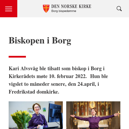
Biskopen i Borg
Kari Alvsvåg ble tilsatt som biskop i Borg i
Kirkerådets møte 10. februar 2022. Hun ble
vigslet to måneder senere, den 24.april, i
Fredrikstad domkirke.