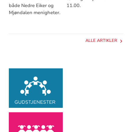
både Nedre Eiker og
11.00.
Mjøndalen menigheter.
ALLE ARTIKLER
Artikkelsnarveger