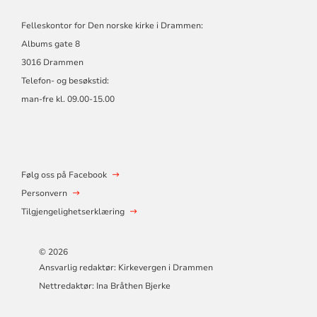
Felleskontor for Den norske kirke i Drammen:
Albums gate 8
3016 Drammen
Telefon- og besøkstid:
man-fre kl. 09.00-15.00
Følg oss på Facebook
Personvern
Tilgjengelighetserklæring
© 2026
Ansvarlig redaktør: Kirkevergen i Drammen
Nettredaktør: Ina Bråthen Bjerke