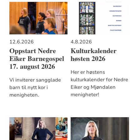
12.6.2026
4.8.2026
Oppstart Nedre
Kulturkalender
Eiker Barnegospel
høsten 2026
17. august 2026
Her er høstens
kulturkalender for Nedre
Vi inviterer sangglade
Eiker og Mjøndalen
barn til nytt kor i
menigheter!
menigheten.