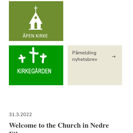
Artikkelsnarveger
Påmelding
nyhetsbrev
31.3.2022
Welcome to the Church in Nedre