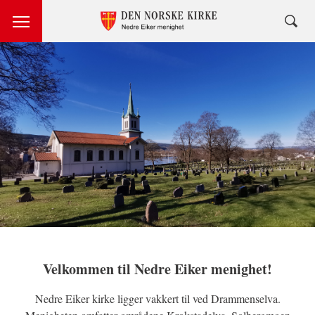
Velkommen til Nedre Eiker menighet!
Nedre Eiker kirke ligger vakkert til ved Drammenselva.