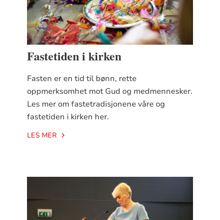
Fastetiden i kirken
Fasten er en tid til bønn, rette
oppmerksomhet mot Gud og medmennesker.
Les mer om fastetradisjonene våre og
fastetiden i kirken her.
LES MER