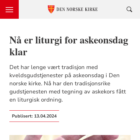
Nå er liturgi for askeonsdag
klar
Det har lenge vært tradisjon med
kveldsgudstjenester på askeonsdag i Den
norske kirke. Nå har den tradisjonsrike
gudstjenesten med tegning av askekors fått
en liturgisk ordning.
Publisert:
13.04.2024