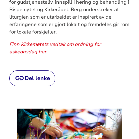
for gudstjenesteliv, innspill i høring og behandling i
Bispemøtet og Kirkerådet. Berg understreker at
liturgien som er utarbeidet er inspirert av de
erfaringene som er gjort lokalt og fremdeles gir rom
for lokale forskjeller.
Finn Kirkemøtets vedtak om ordning for
askeonsdag her.
Del lenke