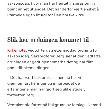
askeonsdag, hvor man har hentet inspirasjon fra
blant annet utlandet. Det har derfor vært ønsket å
utarbeide egen liturgi for Den norske kirke.
Slik har ordningen kommet til
Kirkemøtet
vedtok lørdag ettermiddag ordning for
askeonsdag. Saksordfører Berg sier at den vedtatte
ordningen er godt gjennomarbeidet og har fått
gode tilbakemeldinger.
– Det har vært ulik praksis, men nå har vi
gjennomført høringer og innarbeidet de
erfaringene man har gjort seg ulike steder,
fortsetter Berg.
Vedtaket ble fattet på bakgrunn av forslag i Nemnd