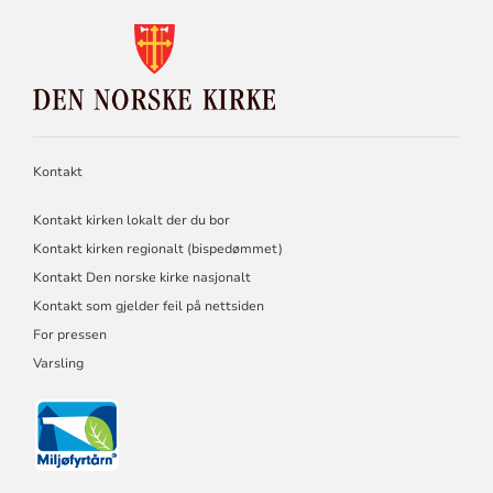
KONTAKTINFORMASJON
FOR
DEN
NORSKE
KIRKE
Kontakt
Kontakt kirken lokalt der du bor
Kontakt kirken regionalt (bispedømmet)
Kontakt Den norske kirke nasjonalt
Kontakt som gjelder feil på nettsiden
For pressen
Varsling