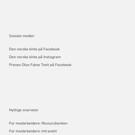
Sosiale medier
Den norske kirke på Facebook
Den norske kirke på Instagram
Preses Olav Fykse Tveit på Facebook
Nyttige snarveier
For medarbeidere: Ressursbanken
For medarbeidere: Intranett